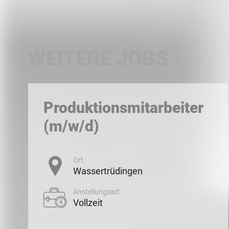
WEITERE JOBS
Produktionsmitarbeiter
(m/w/d)
Ort
Wassertrüdingen
Anstellungsart
Vollzeit