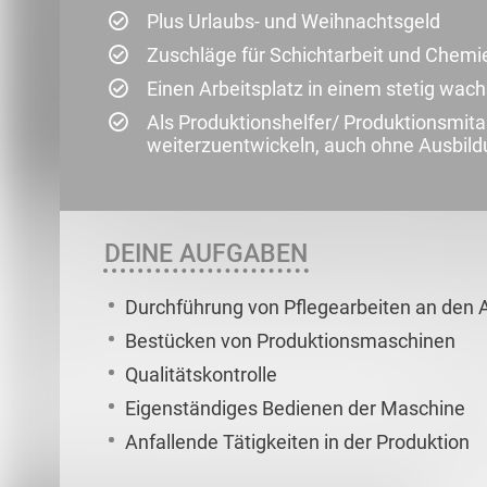
Plus Urlaubs- und Weihnachtsgeld
Zuschläge für Schichtarbeit und Chem
Einen Arbeitsplatz in einem stetig w
Als Produktionshelfer/ Produktionsmita
weiterzuentwickeln, auch ohne Ausbild
DEINE AUFGABEN
Durchführung von Pflegearbeiten an den 
Bestücken von Produktionsmaschinen
Qualitätskontrolle
Eigenständiges Bedienen der Maschine
Anfallende Tätigkeiten in der Produktion