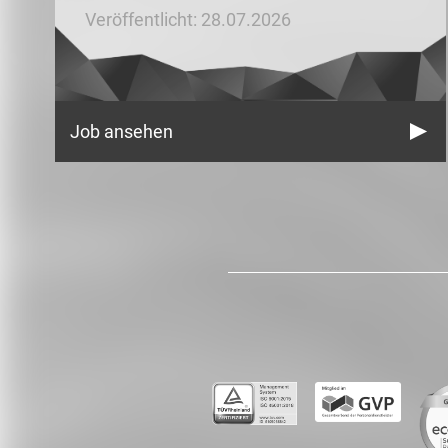
Veröffentlicht: 28.07.2026
Job ansehen