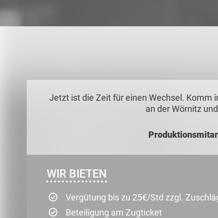
Jetzt ist die Zeit für einen Wechsel. Kom
an der Wörnitz und
Produktionsmitar
WIR BIETEN
Vergütung bis zu 25€/Std zzgl. Zuschl
Beteiligung am Zugticket