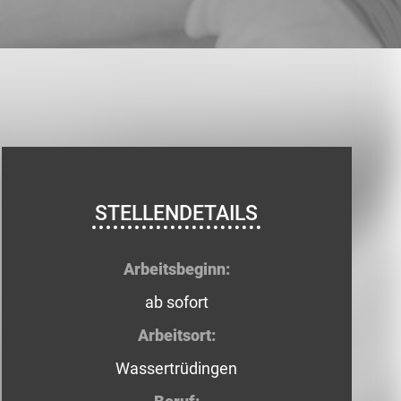
STELLENDETAILS
Arbeitsbeginn:
ab sofort
Arbeitsort:
Wassertrüdingen