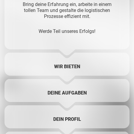
Bring deine Erfahrung ein, arbeite in einem
tollen Team und gestalte die logistischen
Prozesse effizient mit.
Werde Teil unseres Erfolgs!
WIR BIETEN
DEINE AUFGABEN
DEIN PROFIL