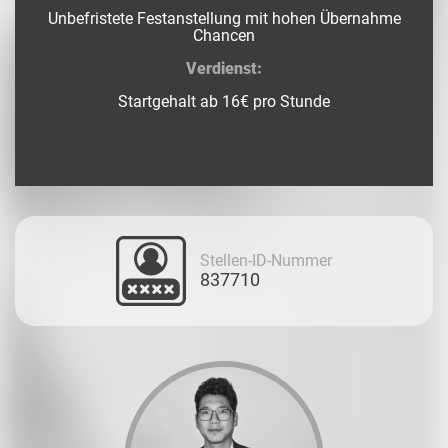
Unbefristete Festanstellung mit hohen Übernahme
Chancen
Verdienst:
Startgehalt ab 16€ pro Stunde
Stellen-ID-Nummer
837710