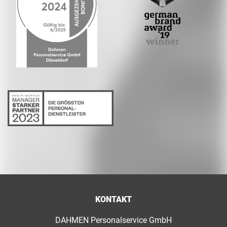
KONTAKT
DAHMEN Personalservice GmbH