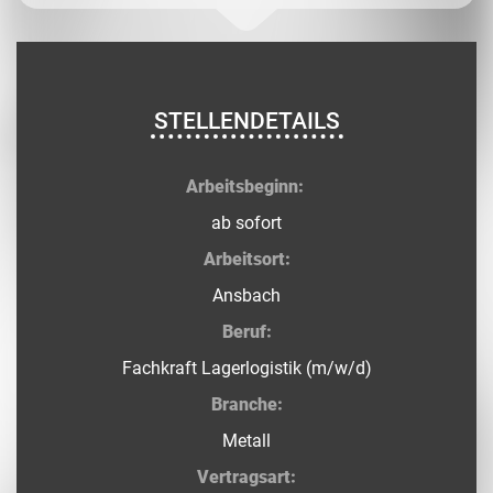
STELLENDETAILS
Arbeitsbeginn:
ab sofort
Arbeitsort:
Ansbach
Beruf:
Fachkraft Lagerlogistik (m/w/d)
Branche:
Metall
Vertragsart: