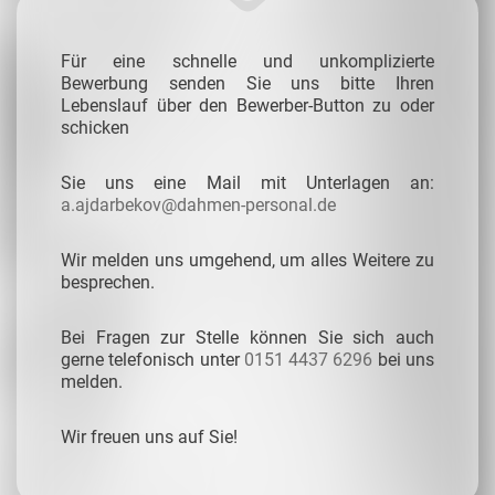
Für eine schnelle und unkomplizierte
Bewerbung senden Sie uns bitte Ihren
Lebenslauf über den Bewerber-Button zu oder
schicken
Sie uns eine Mail mit Unterlagen an:
a.ajdarbekov@dahmen-personal.de
Wir melden uns umgehend, um alles Weitere zu
besprechen.
Bei Fragen zur Stelle können Sie sich auch
gerne telefonisch unter
0151 4437 6296
bei uns
melden.
Wir freuen uns auf Sie!