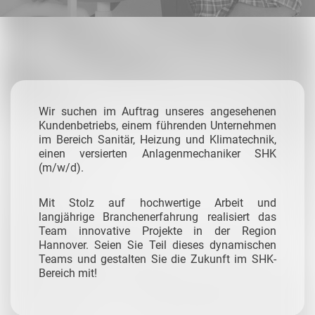
Wir suchen im Auftrag unseres angesehenen
Kundenbetriebs, einem führenden Unternehmen
im Bereich Sanitär, Heizung und Klimatechnik,
einen versierten Anlagenmechaniker SHK
(m/w/d).
Mit Stolz auf hochwertige Arbeit und
langjährige Branchenerfahrung realisiert das
Team innovative Projekte in der Region
Hannover. Seien Sie Teil dieses dynamischen
Teams und gestalten Sie die Zukunft im SHK-
Bereich mit!