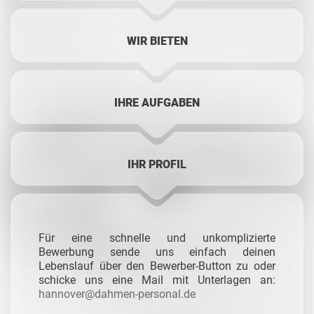
WIR BIETEN
IHRE AUFGABEN
IHR PROFIL
Für eine schnelle und unkomplizierte
Bewerbung sende uns einfach deinen
Lebenslauf über den Bewerber-Button zu oder
schicke uns eine Mail mit Unterlagen an:
hannover@dahmen-personal.de