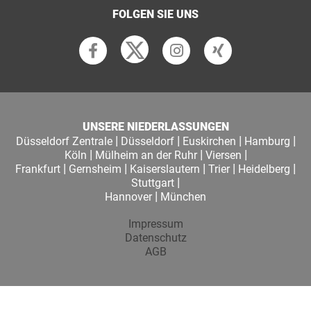
FOLGEN SIE UNS
UNSERE NIEDERLASSUNGEN
|
|
|
|
Düsseldorf Zentrale
Düsseldorf
Euskirchen
Hamburg
|
|
|
Köln
Mülheim an der Ruhr
Viersen
|
|
|
|
|
Frankfurt
Gernsheim
Kaiserslautern
Trier
Heidelberg
|
Stuttgart
|
Hannover
München
Impressum
Datenschutz
AGB