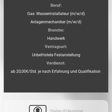
Beruf:
Gas- Wasserinstallateur (m/w/d)
Anlagenmechaniker (m/w/d)
Branche:
Handwerk
Vertragsart:
Unbefristete Festanstellung
Verdienst:
ab 20,00€/Std. je nach Erfahrung und Qualifikation
Stellen-ID-Nummer