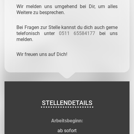
Wir melden uns umgehend bei Dir, um alles
Weitere zu besprechen.
Bei Fragen zur Stelle kannst du dich auch gerne
telefonisch unter
0511 65584177
bei uns
melden.
Wir freuen uns auf Dich!
STELLENDETAILS
Arbeitsbeginn:
ab sofort