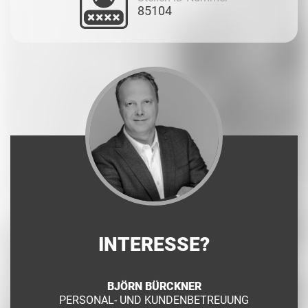
85104
INTERESSE?
BJÖRN BÜRCKNER
PERSONAL- UND KUNDENBETREUUNG