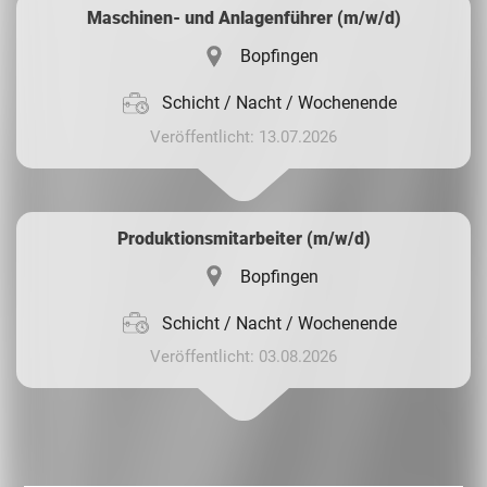
Maschinen- und Anlagenführer (m/w/d)
Bopfingen
Schicht / Nacht / Wochenende
Veröffentlicht: 13.07.2026
Produktionsmitarbeiter (m/w/d)
Bopfingen
Schicht / Nacht / Wochenende
Veröffentlicht: 03.08.2026