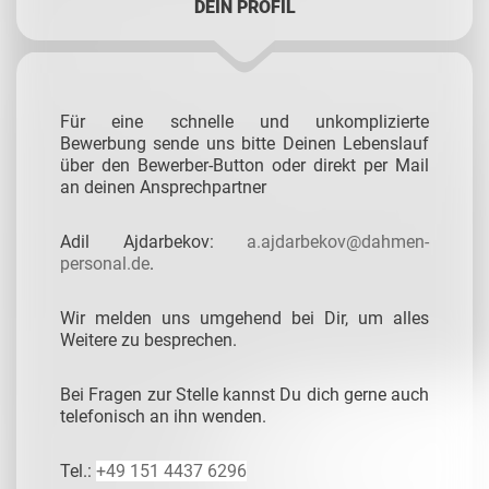
DEIN PROFIL
Für eine schnelle und unkomplizierte
Bewerbung sende uns bitte Deinen Lebenslauf
über den Bewerber-Button oder direkt per Mail
an deinen Ansprechpartner
Adil Ajdarbekov:
a.ajdarbekov@dahmen-
personal.de
.
Wir melden uns umgehend bei Dir, um alles
Weitere zu besprechen.
Bei Fragen zur Stelle kannst Du dich gerne auch
telefonisch an ihn wenden.
Tel.:
+49 151 4437 6296