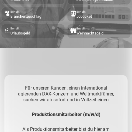
Benefit
Benefit
Branchenzuschlag
Jobticket
Benefit
Benefit
Urlaubsgeld
Weihnachtsgeld
Für unseren Kunden, einen international
agierenden DAX-Konzern und Weltmarktführer,
suchen wir ab sofort und in Vollzeit einen
Produktionsmitarbeiter (m/w/d)
Als Produktionsmitarbeiter bist du hier am