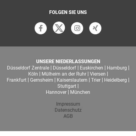
FOLGEN SIE UNS
UNSERE NIEDERLASSUNGEN
|
|
|
|
Düsseldorf Zentrale
Düsseldorf
Euskirchen
Hamburg
|
|
|
Köln
Mülheim an der Ruhr
Viersen
|
|
|
|
|
Frankfurt
Gernsheim
Kaiserslautern
Trier
Heidelberg
|
Stuttgart
|
Hannover
München
Impressum
Datenschutz
AGB