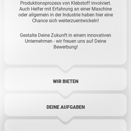
Produktionsprozess von Klebstoff involviert.
Auch Helfer mit Erfahrung an einer Maschine
oder allgemein in der Industrie haben hier eine
Chance sich weiterzuentwickeln!
Gestalte Deine Zukunft in einem innovativen
Unternehmen - w
ir freuen uns auf Deine
Bewerbung!
WIR BIETEN
DEINE AUFGABEN