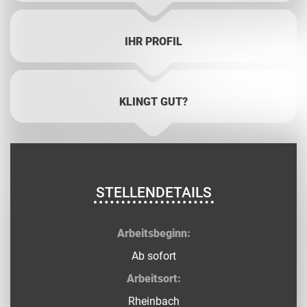
IHR PROFIL
KLINGT GUT?
STELLENDETAILS
Arbeitsbeginn:
Ab sofort
Arbeitsort:
Rheinbach