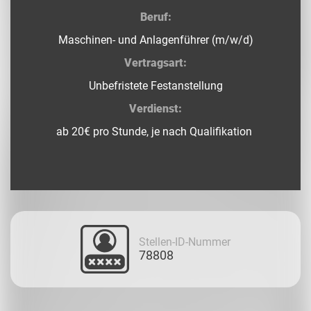
Beruf:
Maschinen- und Anlagenführer (m/w/d)
Vertragsart:
Unbefristete Festanstellung
Verdienst:
ab 20€ pro Stunde, je nach Qualifikation
Stellen-ID-Nummer
78808