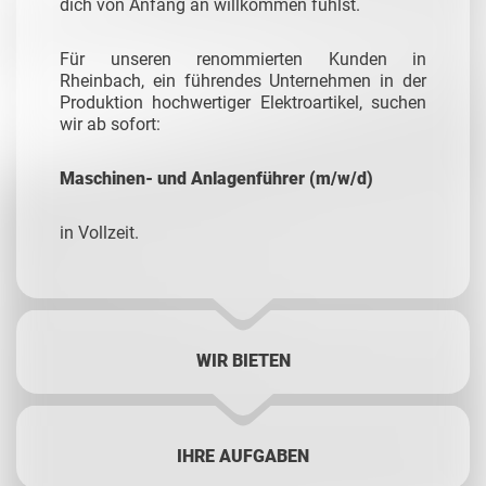
dich von Anfang an willkommen fühlst.
Für unseren renommierten Kunden in
Rheinbach, ein führendes Unternehmen in der
Produktion hochwertiger Elektroartikel, suchen
wir ab sofort:
Maschinen- und Anlagenführer (m/w/d)
in Vollzeit.
WIR BIETEN
IHRE AUFGABEN