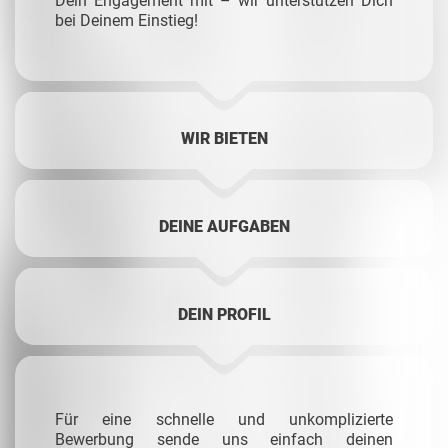
Dein Engagement mit – wir unterstützen Dich
bei Deinem Einstieg!
WIR BIETEN
DEINE AUFGABEN
DEIN PROFIL
Für eine schnelle und unkomplizierte
Bewerbung sende uns einfach deinen