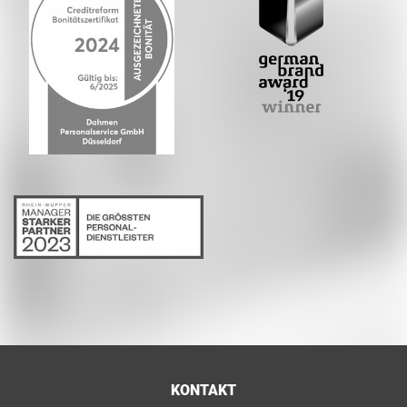
KONTAKT