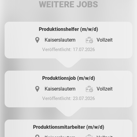
WEITERE JOBS
Whatsapp
Produktionshelfer (m/w/d)
Kaiserslautern
Vollzeit
Veröffentlicht: 17.07.2026
Produktionsjob (m/w/d)
Kaiserslautern
Vollzeit
Veröffentlicht: 23.07.2026
Produktionsmitarbeiter (m/w/d)