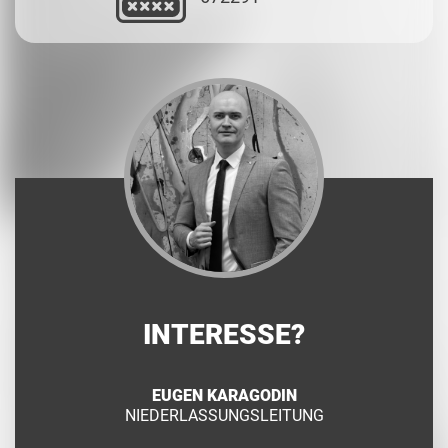
INTERESSE?
EUGEN KARAGODIN
NIEDERLASSUNGSLEITUNG