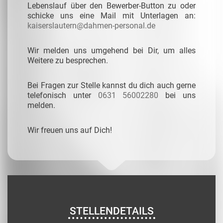
Lebenslauf über den Bewerber-Button zu oder
schicke uns eine Mail mit Unterlagen an:
kaiserslautern@dahmen-personal.de
Wir melden uns umgehend bei Dir, um alles
Weitere zu besprechen.
Bei Fragen zur Stelle kannst du dich auch gerne
telefonisch unter
0631 56002280
bei uns
melden.
Wir freuen uns auf Dich!
STELLENDETAILS