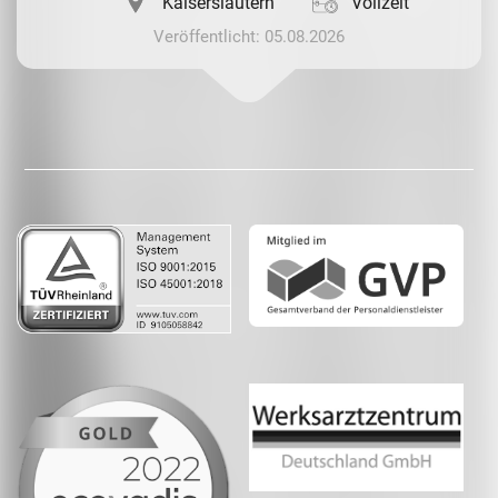
Kaiserslautern
Vollzeit
Veröffentlicht: 05.08.2026