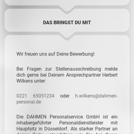
DAS BRINGST DU MIT
Wir freuen uns auf Deine Bewerbung!
Bei Fragen zur Stellenausschreibung melde
dich
gerne bei Deinem Ansprechpartner Herbert
Wilkens unter:
0221 65051234
oder
h.wilkens@dahmen-
personal.de
Die DAHMEN Personalservice GmbH ist ein
inhabergeführter Personaldienstleister mit
Hauptsitz in Düsseldorf. Als starker Partner an