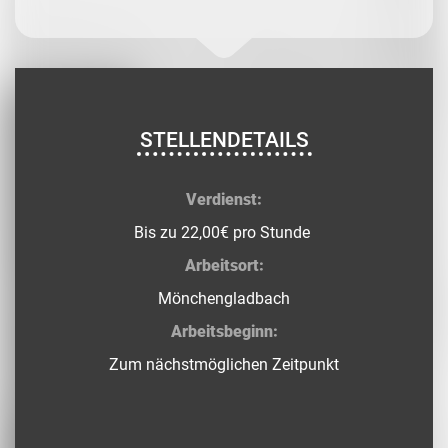
STELLENDETAILS
Verdienst:
Bis zu 22,00€ pro Stunde
Arbeitsort:
Mönchengladbach
Arbeitsbeginn:
Zum nächstmöglichen Zeitpunkt