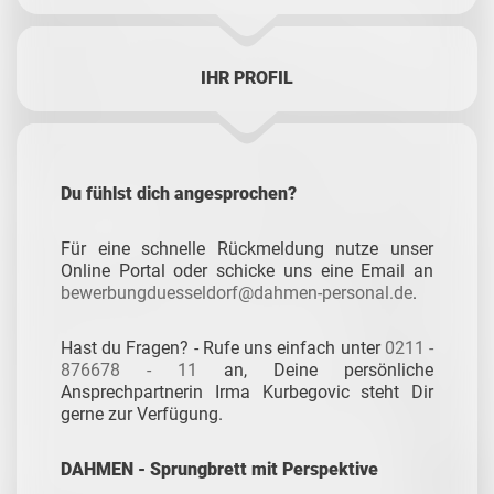
IHR PROFIL
Du fühlst dich angesprochen?
Für eine schnelle Rückmeldung nutze unser
Online Portal oder schicke uns eine Email an
bewerbungduesseldorf@dahmen-personal.de
.
Hast du Fragen? - Rufe uns einfach unter
0211 -
876678 - 11
an, Deine persönliche
Ansprechpartnerin Irma Kurbegovic steht Dir
gerne zur Verfügung.
DAHMEN - Sprungbrett mit Perspektive