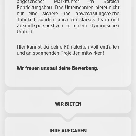
angesehener Marktführer im Bereich
Rohrleitungsbau. Das Unternehmen bietet nicht
nur eine sichere und abwechslungsreiche
Tätigkeit, sondern auch ein starkes Team und
Zukunftsperspektiven in einem dynamischen
Umfeld.
Hier kannst du deine Fähigkeiten voll entfalten
und an spannenden Projekten mitwirken!
Wir freuen uns auf deine Bewerbung.
WIR BIETEN
IHRE AUFGABEN