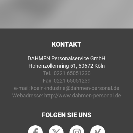
KONTAKT
DAHMEN Personalservice GmbH
Hohenzollernring 51, 50672 Köln
Tel.:
0221 65051230
Fax:
0221 65051239
e-mail:
koeln-industrie@dahmen-personal.de
Webadresse:
http://www.dahmen-personal.de
FOLGEN SIE UNS