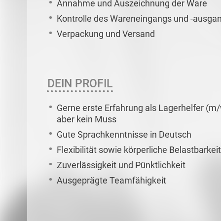
Annahme und Auszeichnung der Ware
Kontrolle des Wareneingangs und -ausga
Verpackung und Versand
DEIN PROFIL
Gerne erste Erfahrung als Lagerhelfer (m
aber kein Muss
Gute Sprachkenntnisse in Deutsch
Flexibilität sowie körperliche Belastbarkeit
Zuverlässigkeit und Pünktlichkeit
Ausgeprägte Teamfähigkeit