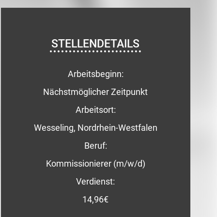
STELLENDETAILS
Arbeitsbeginn:
Nächstmöglicher Zeitpunkt
Arbeitsort:
Wesseling, Nordrhein-Westfalen
Beruf:
Kommissionierer (m/w/d)
Verdienst:
14,96€