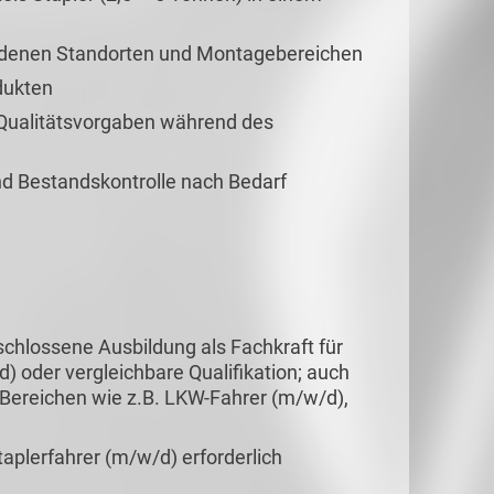
iedenen Standorten und Montagebereichen
dukten
 Qualitätsvorgaben während des
nd Bestandskontrolle nach Bedarf
schlossene Ausbildung als Fachkraft für
) oder vergleichbare Qualifikation; auch
 Bereichen wie z.B. LKW-Fahrer (m/w/d),
aplerfahrer (m/w/d) erforderlich