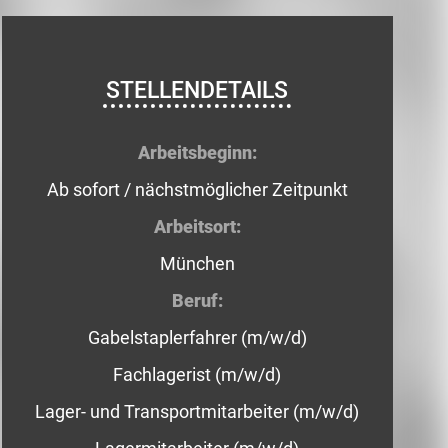
STELLENDETAILS
Arbeitsbeginn:
Ab sofort / nächstmöglicher Zeitpunkt
Arbeitsort:
München
Beruf:
Gabelstaplerfahrer (m/w/d)
Fachlagerist (m/w/d)
Lager- und Transportmitarbeiter (m/w/d)