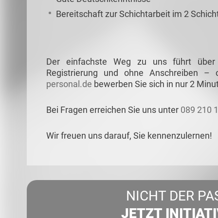
Bereitschaft zur Schichtarbeit im 2 Schic
Der einfachste Weg zu uns führt über
Registrierung und ohne Anschreiben –
personal.de
bewerben Sie sich in nur 2 Minu
Bei Fragen erreichen Sie uns unter
089 210 
Wir freuen uns darauf, Sie kennenzulernen!
NICHT DER PA
JETZT INITIAT