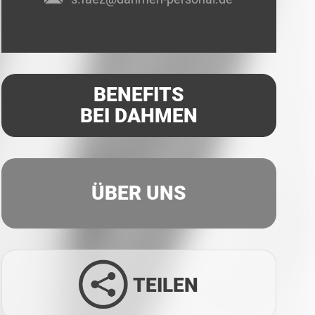
BENEFITS
BEI DAHMEN
ÜBER UNS
TEILEN