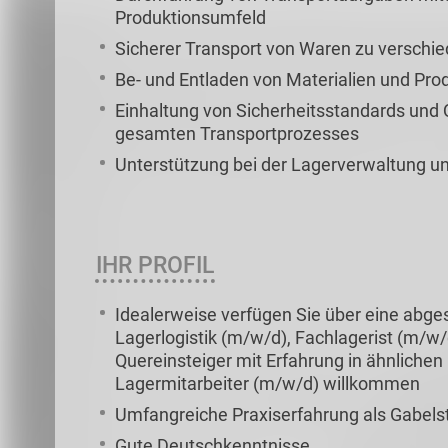
Produktionsumfeld
Sicherer Transport von Waren zu versch
Be- und Entladen von Materialien und Pro
Einhaltung von Sicherheitsstandards und
gesamten Transportprozesses
Unterstützung bei der Lagerverwaltung u
IHR PROFIL
Idealerweise verfügen Sie über eine abge
Lagerlogistik (m/w/d), Fachlagerist (m/w/d
Quereinsteiger mit Erfahrung in ähnlichen
Lagermitarbeiter (m/w/d) willkommen
Umfangreiche Praxiserfahrung als Gabelst
Gute Deutschkenntnisse