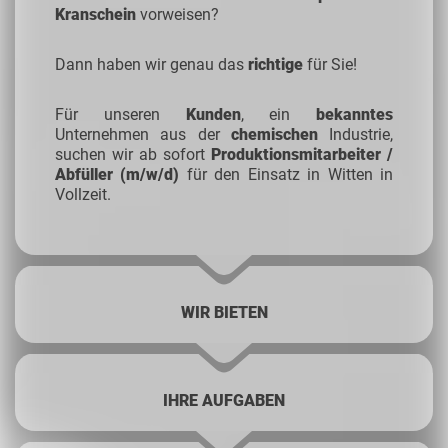
Kranschein
vorweisen?
Dann haben wir genau das
richtige
für Sie!
Für unseren
Kunden
, ein
bekanntes
Unternehmen aus der
chemischen
Industrie,
suchen wir ab sofort
Produktionsmitarbeiter /
Abfüller (m/w/d)
für den Einsatz in Witten in
Vollzeit.
WIR BIETEN
IHRE AUFGABEN