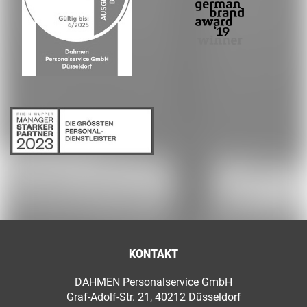
KONTAKT
DAHMEN Personalservice GmbH
Graf-Adolf-Str. 21, 40212 Düsseldorf