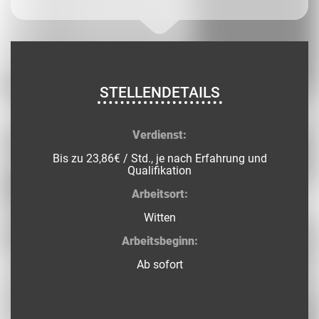
STELLENDETAILS
Verdienst:
Bis zu 23,86€ / Std., je nach Erfahrung und
Qualifikation
Arbeitsort:
Witten
Arbeitsbeginn:
Ab sofort