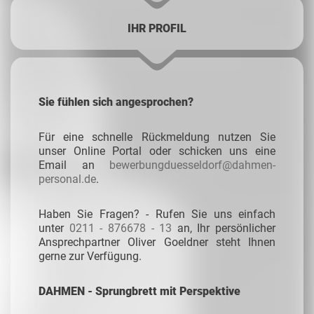
IHR PROFIL
Sie fühlen sich angesprochen?
Für eine schnelle Rückmeldung nutzen Sie
unser Online Portal oder schicken uns eine
Email an
bewerbungduesseldorf@dahmen-
personal.de
.
Haben Sie Fragen? - Rufen Sie uns einfach
unter
0211 - 876678 - 13
an, Ihr persönlicher
Ansprechpartner Oliver Goeldner steht Ihnen
gerne zur Verfügung.
DAHMEN - Sprungbrett mit Perspektive