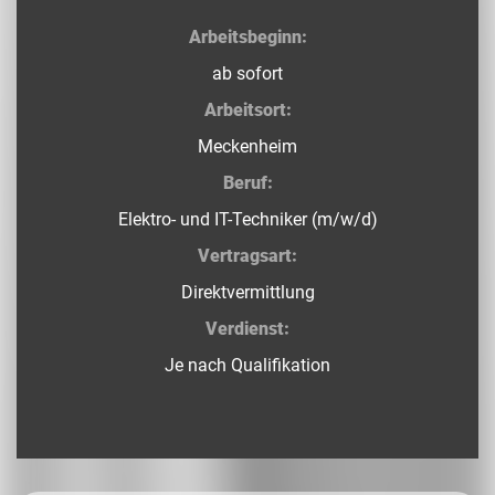
Arbeitsbeginn:
ab sofort
Arbeitsort:
Meckenheim
Beruf:
Elektro- und IT-Techniker (m/w/d)
Vertragsart:
Direktvermittlung
Verdienst:
Je nach Qualifikation