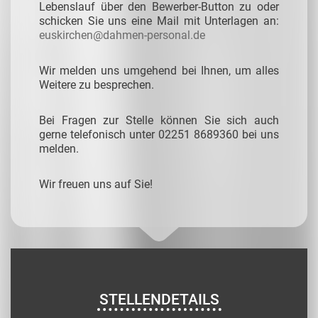
Lebenslauf über den Bewerber-Button zu oder
schicken Sie uns eine Mail mit Unterlagen an:
euskirchen@dahmen-personal.de
Wir melden uns umgehend bei Ihnen, um alles
Weitere zu besprechen.
Bei Fragen zur Stelle können Sie sich auch
gerne telefonisch unter 02251 8689360 bei uns
melden.
Wir freuen uns auf Sie!
STELLENDETAILS