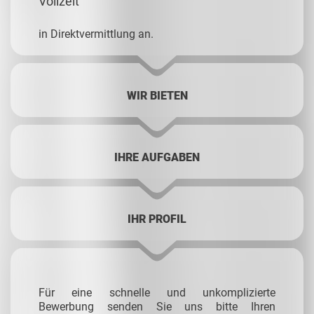
Vollzeit
in Direktvermittlung an.
WIR BIETEN
IHRE AUFGABEN
IHR PROFIL
Für eine schnelle und unkomplizierte
Bewerbung senden Sie uns bitte Ihren