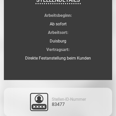
STELLENDETAILS
Arbeitsbeginn:
Ab sofort
Arbeitsort:
Duisburg
Vertragsart:
Direkte Festanstellung beim Kunden
Stellen-ID-Nummer
83477