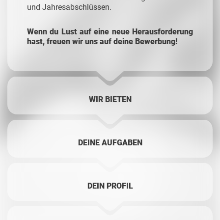
und Jahresabschlüssen.
Wenn du Lust auf eine neue Herausforderung
hast, freuen wir uns auf deine Bewerbung!
WIR BIETEN
DEINE AUFGABEN
DEIN PROFIL