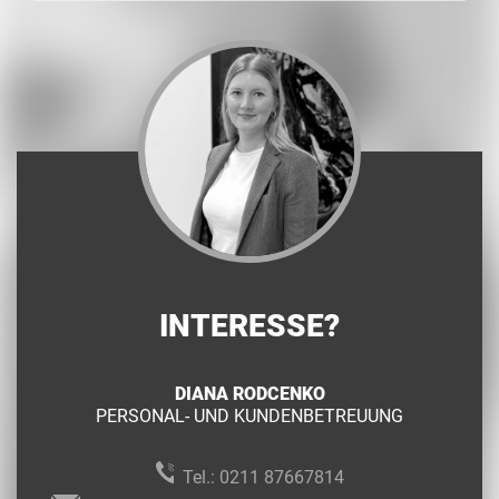
INTERESSE?
DIANA RODCENKO
PERSONAL- UND KUNDENBETREUUNG
Tel.:
0211 87667814