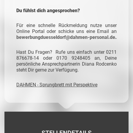
Du fühlst dich angesprochen?
Für eine schnelle Rückmeldung nutze unser
Online Portal oder schicke uns eine Email an
bewerbungduesseldorf@dahmen-personal.de
.
Hast Du Fragen? Rufe uns einfach unter 0211
876678-14 oder 0170 9248405 an, Deine
persönliche Ansprechpartnerin Diana Rodcenko
steht Dir gerne zur Verfügung.
DAHMEN - Sprungbrett mit Perspektive