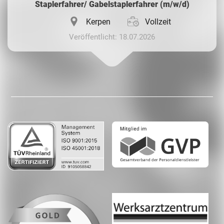
Staplerfahrer/ Gabelstaplerfahrer (m/w/d)
Kerpen
Vollzeit
Veröffentlicht: 18.07.2026