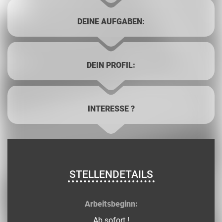
DEINE AUFGABEN:
DEIN PROFIL:
INTERESSE ?
STELLENDETAILS
Arbeitsbeginn:
Ab sofort !