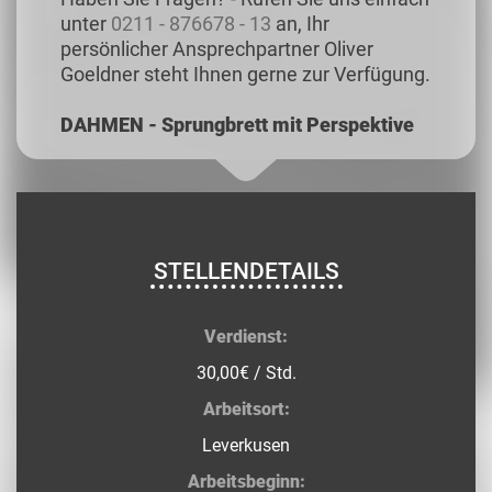
unter
0211 - 876678 - 13
an, Ihr
persönlicher Ansprechpartner Oliver
Goeldner steht Ihnen gerne zur Verfügung.
DAHMEN - Sprungbrett mit Perspektive
STELLENDETAILS
Verdienst:
30,00€ / Std.
Arbeitsort:
Leverkusen
Arbeitsbeginn: