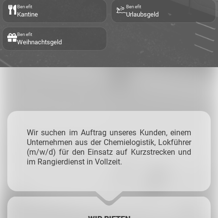
Benefit
Benefit
Kantine
Urlaubsgeld
Benefit
Weihnachtsgeld
Wir suchen im Auftrag unseres Kunden, einem
Unternehmen aus der Chemielogistik, Lokführer
(m/w/d) für den Einsatz auf Kurzstrecken und
im Rangierdienst in Vollzeit.