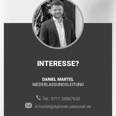
INTERESSE?
DANIEL MARTEL
NIEDERLASSUNGSLEITUNG
Tel.:
0711 34067630
d.martel@dahmen-personal.de