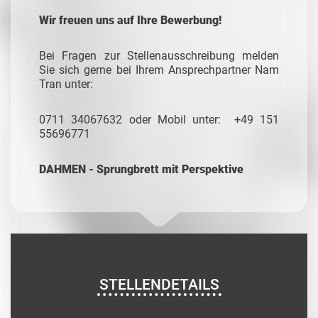
Wir freuen uns auf Ihre Bewerbung!
Bei Fragen zur Stellenausschreibung melden
Sie sich gerne bei Ihrem Ansprechpartner Nam
Tran unter:
0711 34067632 oder Mobil unter: +49 151
55696771
DAHMEN - Sprungbrett mit Perspektive
STELLENDETAILS