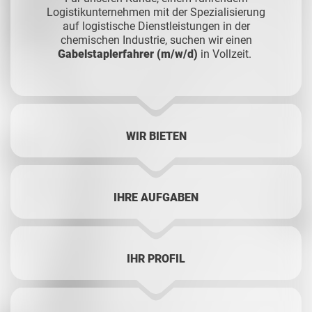
Logistikunternehmen mit der Spezialisierung
auf logistische Dienstleistungen in der
chemischen Industrie, suchen wir einen
Gabelstaplerfahrer (m/w/d)
in Vollzeit.
WIR BIETEN
IHRE AUFGABEN
IHR PROFIL