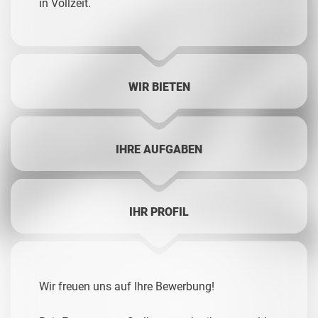
in Vollzeit.
WIR BIETEN
IHRE AUFGABEN
IHR PROFIL
Wir freuen uns auf Ihre Bewerbung!