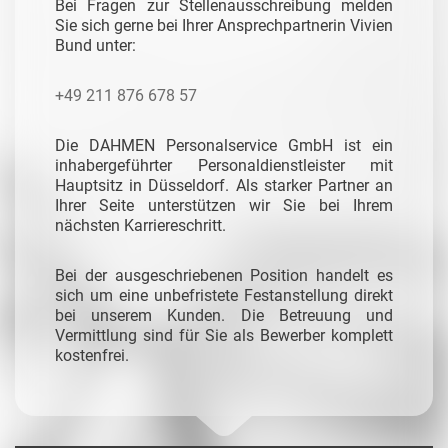
Bei Fragen zur Stellenausschreibung melden
Sie sich gerne bei Ihrer Ansprechpartnerin Vivien
Bund unter:
+49 211 876 678 57
Die DAHMEN Personalservice GmbH ist ein
inhabergeführter Personaldienstleister mit
Hauptsitz in Düsseldorf. Als starker Partner an
Ihrer Seite unterstützen wir Sie bei Ihrem
nächsten Karriereschritt.
Bei der ausgeschriebenen Position handelt es
sich um eine unbefristete Festanstellung direkt
bei unserem Kunden. Die Betreuung und
Vermittlung sind für Sie als Bewerber komplett
kostenfrei.