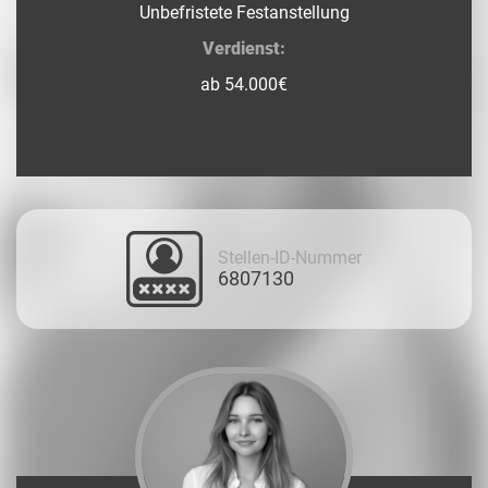
Unbefristete Festanstellung
Verdienst:
ab 54.000€
Stellen-ID-Nummer
6807130