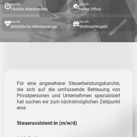
Benefit
Benefit
Flexible Arbeitszeiten
Home Office
Benefit
Benefit
Betriebliche Altersvorsorge
Weihnachtsgeld
Für eine angesehene Steuerberatungskanzlei,
die sich auf die umfassende Betreuung von
Privatpersonen und Unternehmen spezialisiert
hat suchen wir zum nächstmöglichen Zeitpunkt
eine
Steuerassistent:in (m/w/d)