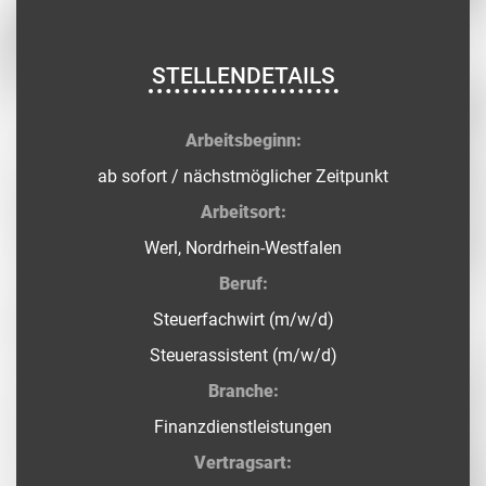
STELLENDETAILS
Arbeitsbeginn:
ab sofort / nächstmöglicher Zeitpunkt
Arbeitsort:
Werl, Nordrhein-Westfalen
Beruf:
Steuerfachwirt (m/w/d)
Steuerassistent (m/w/d)
Branche:
Finanzdienstleistungen
Vertragsart: