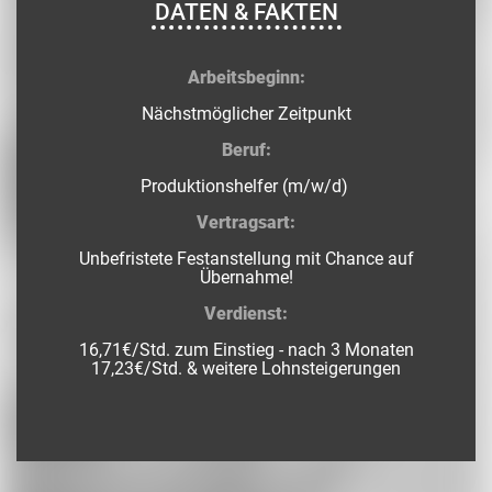
DATEN & FAKTEN
Arbeitsbeginn:
Nächstmöglicher Zeitpunkt
Beruf:
Produktionshelfer (m/w/d)
Vertragsart:
Unbefristete Festanstellung mit Chance auf
Übernahme!
Verdienst:
16,71€/Std. zum Einstieg - nach 3 Monaten
17,23€/Std. & weitere Lohnsteigerungen