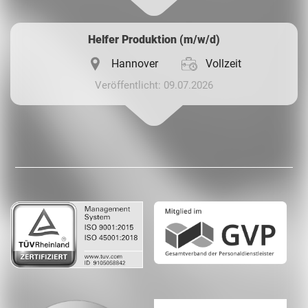
Helfer Produktion (m/w/d)
Hannover
Vollzeit
Veröffentlicht: 09.07.2026