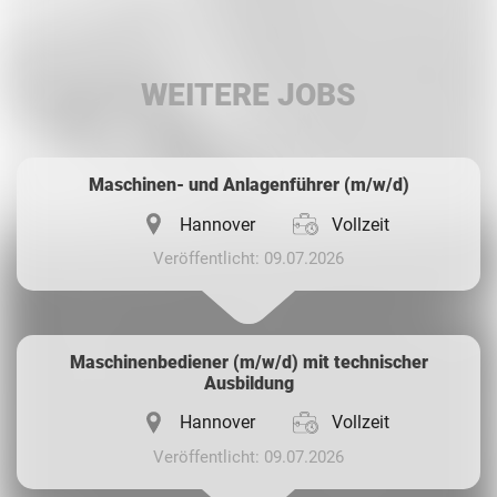
LinkedIn
WEITERE JOBS
Whatsapp
Maschinen- und Anlagenführer (m/w/d)
Hannover
Vollzeit
Veröffentlicht: 09.07.2026
Maschinenbediener (m/w/d) mit technischer
Ausbildung
Hannover
Vollzeit
Veröffentlicht: 09.07.2026