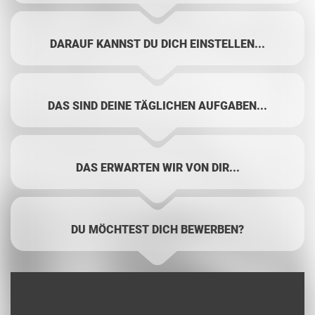
DARAUF KANNST DU DICH EINSTELLEN...
DAS SIND DEINE TÄGLICHEN AUFGABEN...
DAS ERWARTEN WIR VON DIR...
DU MÖCHTEST DICH BEWERBEN?