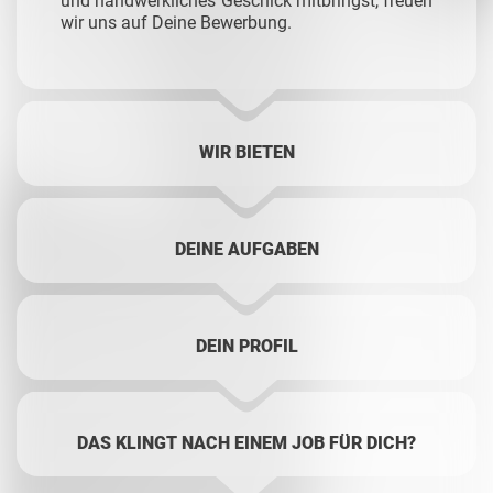
und handwerkliches Geschick mitbringst, freuen
wir uns auf Deine Bewerbung.
WIR BIETEN
DEINE AUFGABEN
DEIN PROFIL
DAS KLINGT NACH EINEM JOB FÜR DICH?