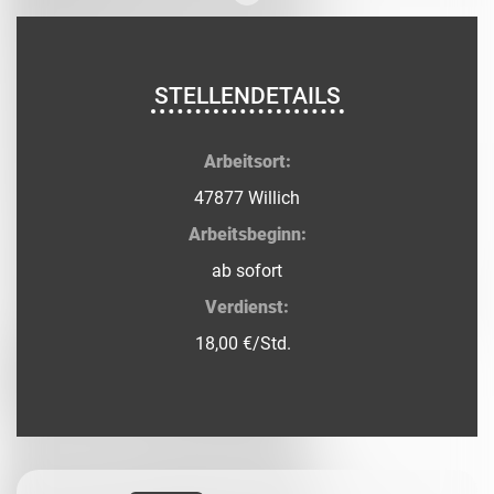
STELLENDETAILS
Arbeitsort:
47877 Willich
Arbeitsbeginn:
ab sofort
Verdienst:
18,00 €/Std.