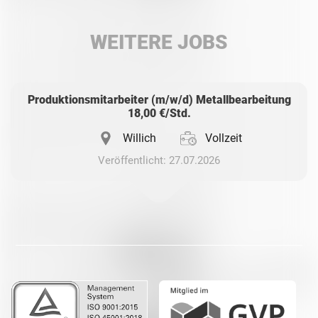
LinkedIn
WEITERE JOBS
Whatsapp
Produktionsmitarbeiter (m/w/d) Metallbearbeitung
18,00 €/Std.
Willich
Vollzeit
Veröffentlicht: 27.07.2026