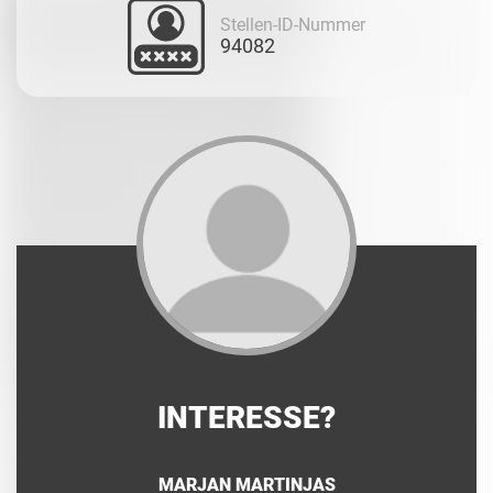
Stellen-ID-Nummer
94082
INTERESSE?
MARJAN MARTINJAS