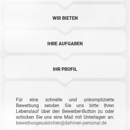
WIR BIETEN
IHRE AUFGABEN
IHR PROFIL
Für eine schnelle und unkomplizierte
Bewerbung senden Sie uns bitte Ihren
Lebenslauf über den Bewerber-Button zu oder
schicken Sie uns eine Mail mit Unterlagen an:
bewerbungeuskirchen@dahmen-personal.de