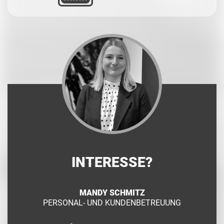
INTERESSE?
MANDY SCHMITZ
PERSONAL- UND KUNDENBETREUUNG