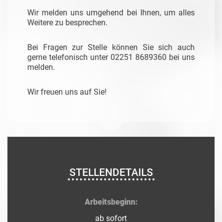
Wir melden uns umgehend bei Ihnen, um alles
Weitere zu besprechen.
Bei Fragen zur Stelle können Sie sich auch
gerne telefonisch unter 02251 8689360 bei uns
melden.
Wir freuen uns auf Sie!
STELLENDETAILS
Arbeitsbeginn:
ab sofort