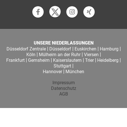
UNSERE NIEDERLASSUNGEN
|
|
|
|
Düsseldorf Zentrale
Düsseldorf
Euskirchen
Hamburg
|
|
|
Köln
Mülheim an der Ruhr
Viersen
|
|
|
|
|
Frankfurt
Gernsheim
Kaiserslautern
Trier
Heidelberg
|
Stuttgart
|
Hannover
München
Impressum
Datenschutz
AGB