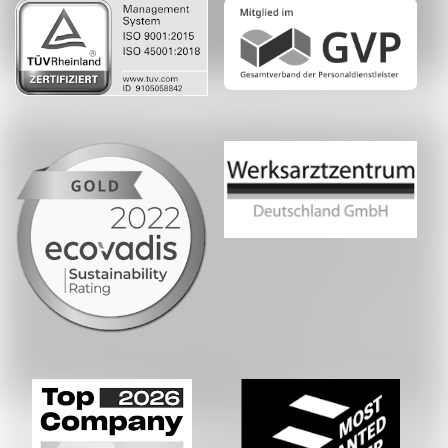
Whatsapp