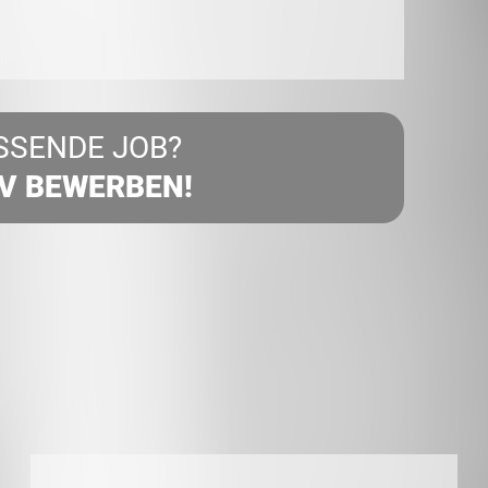
SSENDE JOB?
IV BEWERBEN!