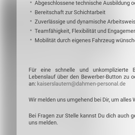
Abgeschlossene technische Ausbildung od
Bereitschaft zur Schichtarbeit
Zuverlässige und dynamische Arbeitswei
Teamfähigkeit, Flexibilität und Engageme
Mobilität durch eigenes Fahrzeug wünsc
Für eine schnelle und unkomplizierte
Lebenslauf über den Bewerber-Button zu od
an:
kaiserslautern@dahmen-personal.de
Wir melden uns umgehend bei Dir, um alles 
Bei Fragen zur Stelle kannst Du dich auch g
uns melden.