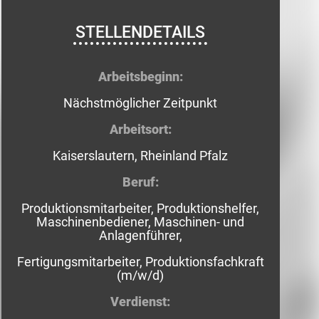
STELLENDETAILS
Arbeitsbeginn:
Nächstmöglicher Zeitpunkt
Arbeitsort:
Kaiserslautern, Rheinland Pfalz
Beruf:
Produktionsmitarbeiter, Produktionshelfer,
Maschinenbediener, Maschinen- und
Anlagenführer,
Fertigungsmitarbeiter, Produktionsfachkraft
(m/w/d)
Verdienst: