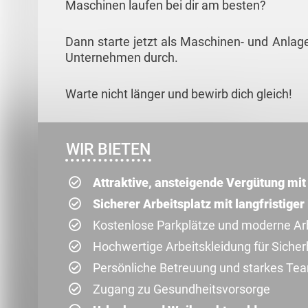
Maschinen laufen bei dir am besten?
Dann starte jetzt als Maschinen- und Anla
Unternehmen durch.
Warte nicht länger und bewirb dich gleich!
WIR BIETEN
Attraktive, ansteigende Vergütung mi
Sicherer Arbeitsplatz mit langfristige
Kostenlose Parkplätze und moderne A
Hochwertige Arbeitskleidung für Sicher
Persönliche Betreuung und starkes Te
Zugang zu Gesundheitsvorsorge