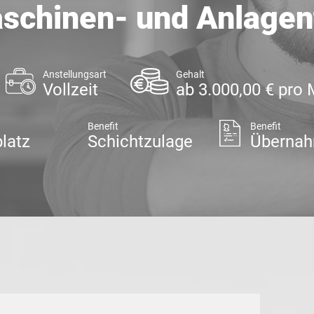
aschinen- und Anlage
Anstellungsart
Gehalt
Vollzeit
ab 3.000,00 € pro
Benefit
Benefit
latz
Schichtzulage
Übernah