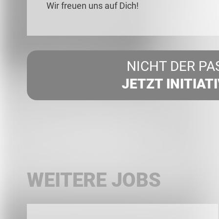
Wir freuen uns auf Dich!
NICHT DER PA
JETZT INITIAT
WEITERE JOBS