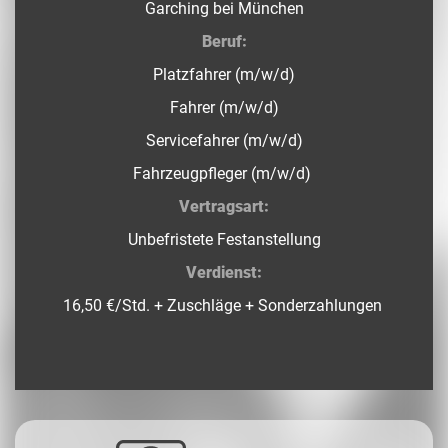
Garching bei München
Beruf:
Platzfahrer (m/w/d)
Fahrer (m/w/d)
Servicefahrer (m/w/d)
Fahrzeugpfleger (m/w/d)
Vertragsart:
Unbefristete Festanstellung
Verdienst:
16,50 €/Std. + Zuschläge + Sonderzahlungen