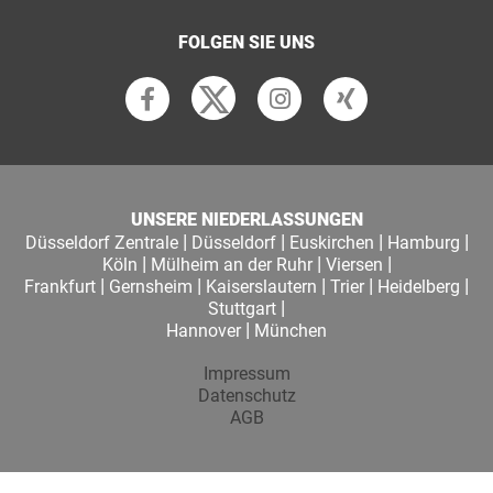
FOLGEN SIE UNS
UNSERE NIEDERLASSUNGEN
|
|
|
|
Düsseldorf Zentrale
Düsseldorf
Euskirchen
Hamburg
|
|
|
Köln
Mülheim an der Ruhr
Viersen
|
|
|
|
|
Frankfurt
Gernsheim
Kaiserslautern
Trier
Heidelberg
|
Stuttgart
|
Hannover
München
Impressum
Datenschutz
AGB