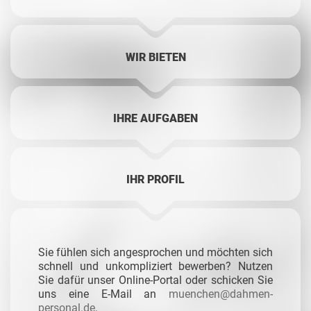
WIR BIETEN
IHRE AUFGABEN
IHR PROFIL
Sie fühlen sich angesprochen und möchten sich
schnell und unkompliziert bewerben? Nutzen
Sie dafür unser Online-Portal oder schicken Sie
uns eine E-Mail an
muenchen@dahmen-
personal.de
.