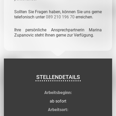
Sollten Sie Fragen haben, können Sie uns gerne
telefonisch unter
089 210 196 70
erreichen.
Ihre persönliche Ansprechpartnerin Marina
Zupanovic steht Ihnen gerne zur Verfügung.
STELLENDETAILS
Arbeitsbeginn:
ab sofort
Arbeitsort: