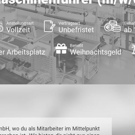
Anstellungsart
Vertragsart
Gehal
Vollzeit
Unbefristet
ab 
Benefit
er Arbeitsplatz
Weihnachtsgeld
H, wo du als Mitarbeiter im Mittelpunkt