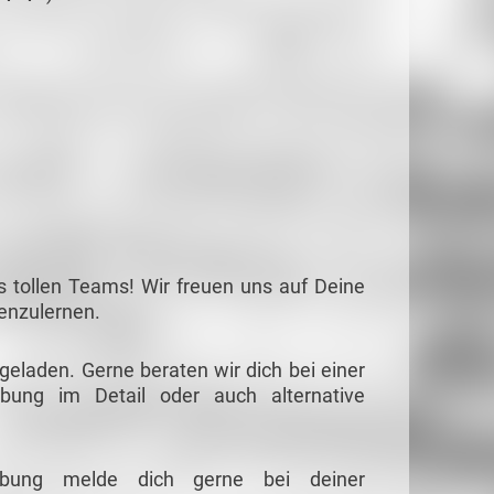
s tollen Teams! Wir freuen uns auf Deine
nenzulernen.
ngeladen. Gerne beraten wir dich bei einer
ibung im Detail oder auch alternative
eibung melde dich gerne bei deiner