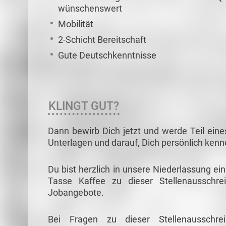
wünschenswert
Mobilität
2-Schicht Bereitschaft
Gute Deutschkenntnisse
KLINGT GUT?
Dann bewirb Dich jetzt und werde Teil eine
Unterlagen und darauf, Dich persönlich ken
Du bist herzlich in unsere Niederlassung ei
Tasse Kaffee zu dieser Stellenausschre
Jobangebote.
Bei Fragen zu dieser Stellenausschr