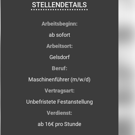
STELLENDETAILS
Arbeitsbeginn:
ab sofort
Arbeitsort:
Gelsdorf
Beruf:
Maschinenführer (m/w/d)
Vertragsart:
Unbefristete Festanstellung
Verdienst:
ab 16€ pro Stunde