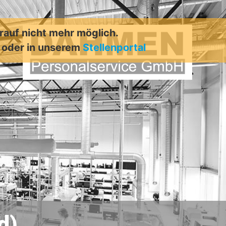
arauf nicht mehr möglich.
oder in unserem
Stellenportal
d)