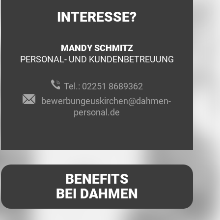
INTERESSE?
MANDY SCHMITZ
PERSONAL- UND KUNDENBETREUUNG
Tel.:
02251 8689362
bewerbungeuskirchen@dahmen-
personal.de
BENEFITS
BEI DAHMEN