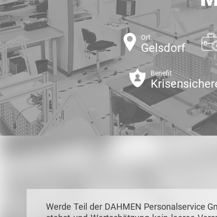
Ort
Gelsdorf
Benefit
Krisensicher
Werde Teil der DAHMEN Personalservice Gmb