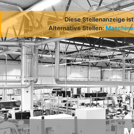
Diese Stellenanzeige is
Alternative Stellen:
Maschine
M