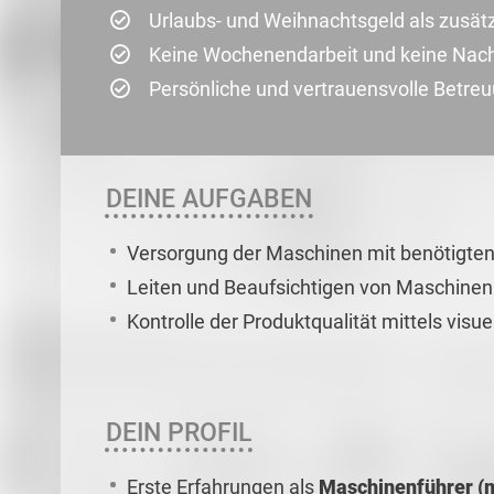
Urlaubs- und Weihnachtsgeld als zusät
Keine Wochenendarbeit und keine Nach
Persönliche und vertrauensvolle Betre
DEINE AUFGABEN
Versorgung der Maschinen mit benötigten
Leiten und Beaufsichtigen von Maschine
Kontrolle der Produktqualität mittels visue
DEIN PROFIL
Erste Erfahrungen als
Maschinenführer (