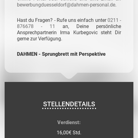
bewerbungduesseldorf@dahmen-personal.de
.
Hast du Fragen? - Rufe uns einfach unter
0211 -
876678 - 11
an, Deine persönliche
Ansprechpartnerin Irma Kurbegovic steht Dir
gerne zur Verfügung.
DAHMEN - Sprungbrett mit Perspektive
STELLENDETAILS
Verdienst:
16,00€ Std.