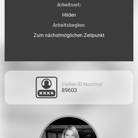
Arbeitsort:
Hilden
Arbeitsbeginn:
Zum nächstmöglichen Zeitpunkt
Stellen-ID-Nummer
89603