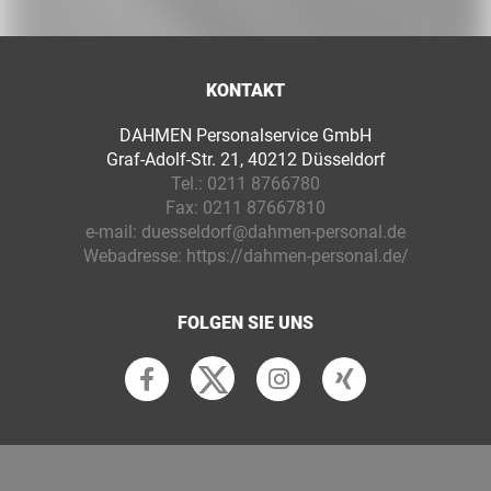
KONTAKT
DAHMEN Personalservice GmbH
Graf-Adolf-Str. 21, 40212 Düsseldorf
Tel.:
0211 8766780
Fax:
0211 87667810
e-mail:
duesseldorf@dahmen-personal.de
Webadresse:
https://dahmen-personal.de/
FOLGEN SIE UNS