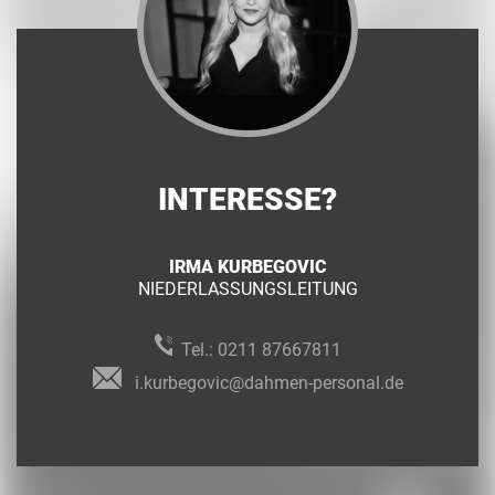
INTERESSE?
IRMA KURBEGOVIC
NIEDERLASSUNGSLEITUNG
Tel.:
0211 87667811
i.kurbegovic@dahmen-personal.de