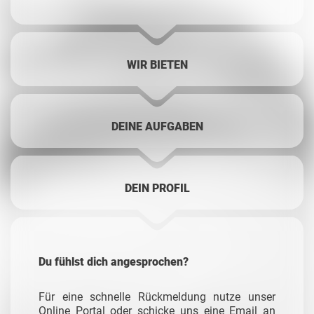
WIR BIETEN
DEINE AUFGABEN
DEIN PROFIL
Du fühlst dich angesprochen?
Für eine schnelle Rückmeldung nutze unser
Online Portal oder schicke uns eine Email an