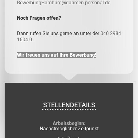
BewerbungHamburg@dahmen-personal.de
Noch Fragen offen?
Dann rufen Sie uns gerne an unter der
040 2984
1604-0
.
Wir freuen uns auf Ihre Bewerbung!
STELLENDETAILS
Arbeitsbeginn:
Nächstmöglicher Zeitpunkt