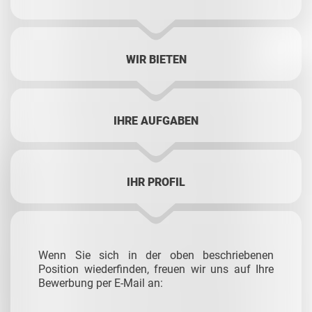
WIR BIETEN
IHRE AUFGABEN
IHR PROFIL
Wenn Sie sich in der oben beschriebenen
Position wiederfinden, freuen wir uns auf Ihre
Bewerbung per E-Mail an: