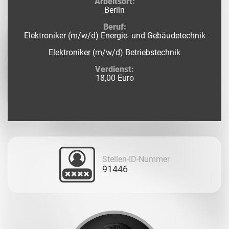
Arbeitsort:
Berlin
Beruf:
Elektroniker (m/w/d) Energie- und Gebäudetechnik
Elektroniker (m/w/d) Betriebstechnik
Verdienst:
18,00 Euro
Stellen-ID-Nummer
91446