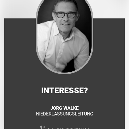
INTERESSE?
JÖRG WALKE
NIEDERLASSUNGSLEITUNG