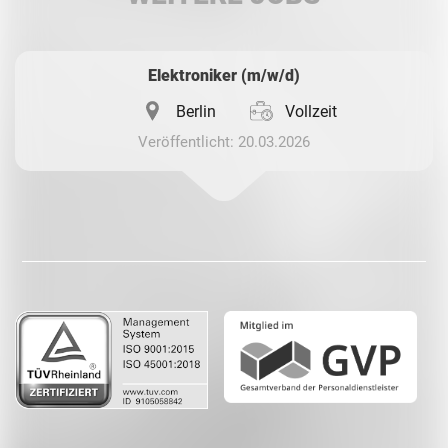
Whatsapp
Elektroniker (m/w/d)
Berlin
Vollzeit
Veröffentlicht: 20.03.2026