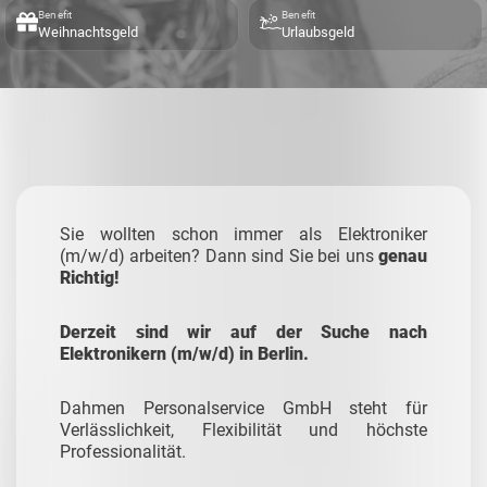
Benefit
Benefit
Weihnachtsgeld
Urlaubsgeld
Sie wollten schon immer als Elektroniker
(m/w/d) arbeiten? Dann sind Sie bei uns
genau
Richtig!
Derzeit sind wir auf der Suche nach
Elektronikern (m/w/d) in Berlin.
Dahmen Personalservice GmbH steht für
Verlässlichkeit, Flexibilität und höchste
Professionalität.