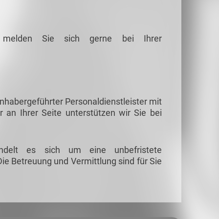
g melden Sie sich gerne bei Ihrer
habergeführter Personaldienstleister mit
r an Ihrer Seite unterstützen wir Sie bei
ndelt es sich um eine unbefristete
ie Betreuung und Vermittlung sind für Sie