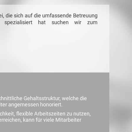
i, die sich auf die umfassende Betreuung
 spezialisiert hat suchen wir zum
nittliche Gehaltsstruktur, welche die
eiter angemessen honoriert.
chkeit, flexible Arbeitszeiten zu nutzen,
reichen, kann für viele Mitarbeiter