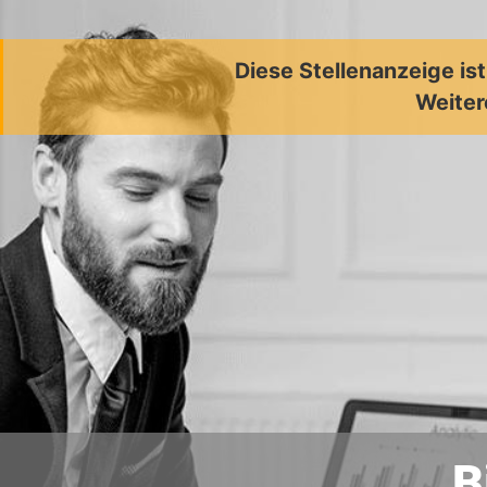
Diese Stellenanzeige is
Weiter
B