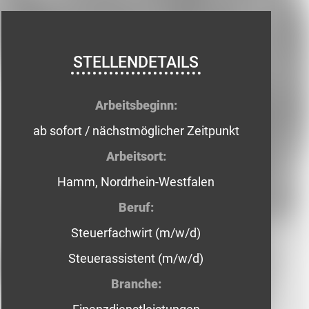
STELLENDETAILS
Arbeitsbeginn:
ab sofort / nächstmöglicher Zeitpunkt
Arbeitsort:
Hamm, Nordrhein-Westfalen
Beruf:
Steuerfachwirt (m/w/d)
Steuerassistent (m/w/d)
Branche: