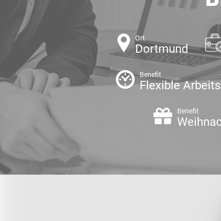
Ort
Dortmund
Benefit
Flexible Arbeit
Benefit
Weihnac