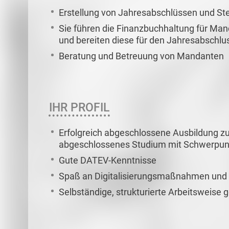
Erstellung von Jahresabschlüssen und St
Sie führen die Finanzbuchhaltung für Ma
und bereiten diese für den Jahresabschlu
Beratung und Betreuung von Mandanten
IHR PROFIL
Erfolgreich abgeschlossene Ausbildung z
abgeschlossenes Studium mit Schwerpunk
Gute DATEV-Kenntnisse
Spaß an Digitalisierungsmaßnahmen und 
Selbständige, strukturierte Arbeitsweise