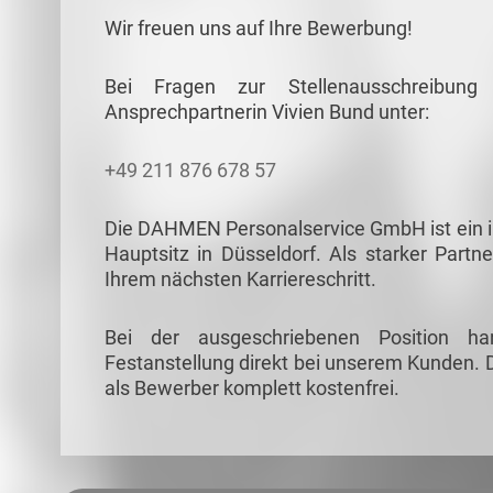
Wir freuen uns auf Ihre Bewerbung!
Bei Fragen zur Stellenausschreibun
Ansprechpartnerin Vivien Bund unter:
+49 211 876 678 57
Die DAHMEN Personalservice GmbH ist ein in
Hauptsitz in Düsseldorf. Als starker Partne
Ihrem nächsten Karriereschritt.
Bei der ausgeschriebenen Position ha
Festanstellung direkt bei unserem Kunden. D
als Bewerber komplett kostenfrei.