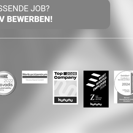
SSENDE JOB?
IV BEWERBEN!