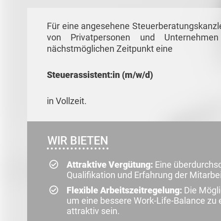
Für eine angesehene Steuerberatungskanzle
von Privatpersonen und Unternehmen
nächstmöglichen Zeitpunkt eine
Steuerassistent:in (m/w/d)
in Vollzeit.
WIR BIETEN
Attraktive Vergütung:
Eine überdurchsch
Qualifikation und Erfahrung der Mitarb
Flexible Arbeitszeitregelung:
Die Mögli
um eine bessere Work-Life-Balance zu er
attraktiv sein.