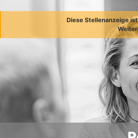
Diese Stellenanzeige is
Weiter
P