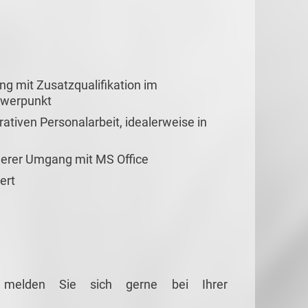
 mit Zusatzqualifikation im
hwerpunkt
rativen Personalarbeit, idealerweise in
herer Umgang mit MS Office
ert
g melden Sie sich gerne bei Ihrer