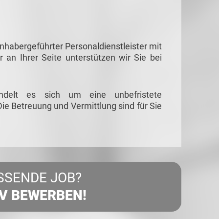
habergeführter Personaldienstleister mit
r an Ihrer Seite unterstützen wir Sie bei
ndelt es sich um eine unbefristete
ie Betreuung und Vermittlung sind für Sie
SSENDE JOB?
IV BEWERBEN!