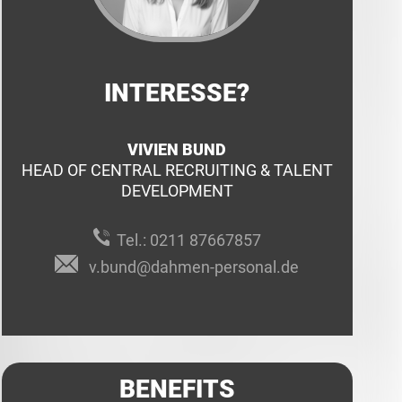
INTERESSE?
VIVIEN BUND
HEAD OF CENTRAL RECRUITING & TALENT
DEVELOPMENT
Tel.:
0211 87667857
v.bund@dahmen-personal.de
BENEFITS