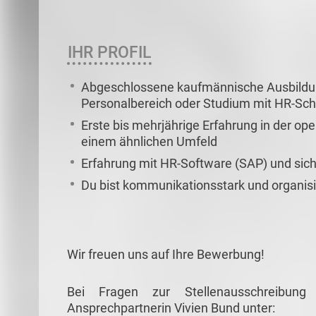
IHR PROFIL
Abgeschlossene kaufmännische Ausbildung
Personalbereich oder Studium mit HR-Sc
Erste bis mehrjährige Erfahrung in der ope
einem ähnlichen Umfeld
Erfahrung mit HR-Software (SAP) und sic
Du bist kommunikationsstark und organisi
Wir freuen uns auf Ihre Bewerbung!
Bei Fragen zur Stellenausschreibun
Ansprechpartnerin Vivien Bund unter: