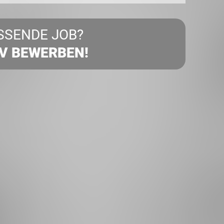
SSENDE JOB?
IV BEWERBEN!