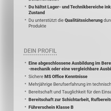
Du hältst Lager- und Technikbereiche in
Zustand
Du unterstützt die
Qualitätssicherung
dur
Produkte
DEIN PROFIL
Eine abgeschlossene Ausbildung im Bere
-mechanik oder eine vergleichbare Ausb
Sichere
MS Office Kenntnisse
Mehrjährige Berufserfahrung im technisch
Bereitschaft und Tauglichkeit für den Eins
Bereitschaft zur Schichtarbeit, Rufberei
Führerschein Klasse B