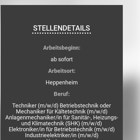
STELLENDETAILS
Arbeitsbeginn:
ab sofort
Arbeitsort:
Heppenheim
Beruf:
Techniker (m/w/d) Betriebstechnik oder
Mechaniker für Kältetechnik (m/w/d)
Anlagenmechaniker/in für Sanitär-, Heizungs-
und Klimatechnik (SHK) (m/w/d)
Elektroniker/in für Betriebstechnik (m/w/d)
Industrieelektriker/in (m/w/d)