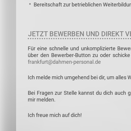
Bereitschaft zur betrieblichen Weiterbildu
JETZT BEWERBEN UND DIREKT V
Für eine schnelle und unkomplizierte Bewe
über den Bewerber-Button zu oder schicke 
frankfurt@dahmen-personal.de
Ich melde mich umgehend bei dir, um alles 
Bei Fragen zur Stelle kannst du dich auch 
mir melden.
Ich freue mich auf dich!