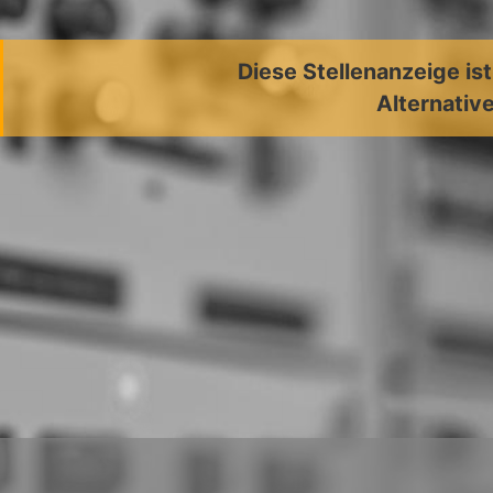
Diese Stellenanzeige is
Alternative