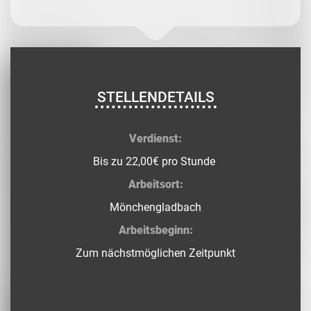
STELLENDETAILS
Verdienst:
Bis zu 22,00€ pro Stunde
Arbeitsort:
Mönchengladbach
Arbeitsbeginn:
Zum nächstmöglichen Zeitpunkt