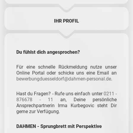
IHR PROFIL
Du fühlst dich angesprochen?
Für eine schnelle Rückmeldung nutze unser
Online Portal oder schicke uns eine Email an
bewerbungduesseldorf@dahmen-personal.de
.
Hast du Fragen? - Rufe uns einfach unter
0211 -
876678 - 11
an, Deine persönliche
Ansprechpartnerin Irma Kurbegovic steht Dir
gerne zur Verfügung.
DAHMEN - Sprungbrett mit Perspektive