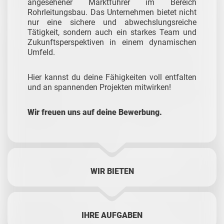
angesehener Marktführer im Bereich
Rohrleitungsbau. Das Unternehmen bietet nicht
nur eine sichere und abwechslungsreiche
Tätigkeit, sondern auch ein starkes Team und
Zukunftsperspektiven in einem dynamischen
Umfeld.
Hier kannst du deine Fähigkeiten voll entfalten
und an spannenden Projekten mitwirken!
Wir freuen uns auf deine Bewerbung.
WIR BIETEN
IHRE AUFGABEN