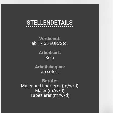
STELLENDETAILS
Verdienst:
ab 17,65 EUR/Std.
Arbeitsort:
Köln
Arbeitsbeginn:
ab sofort
Berufe:
Maler und Lackierer (m/w/d)
Maler (m/w/d)
Tapezierer (m/w/d)