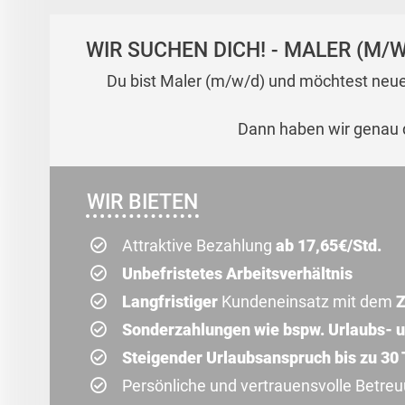
WIR SUCHEN DICH! - MALER (M/W
Du bist Maler (m/w/d) und möchtest neue 
Dann haben wir genau d
WIR BIETEN
Attraktive Bezahlung
ab 17,65€/Std.
Unbefristetes Arbeitsverhältnis
Langfristiger
Kundeneinsatz mit dem
Z
Sonderzahlungen wie bspw. Urlaubs- 
Steigender Urlaubsanspruch bis zu 30
Persönliche und vertrauensvolle Betre