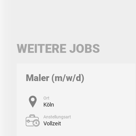
WEITERE JOBS
Maler (m/w/d)
Ort
Köln
Anstellungsart
Vollzeit