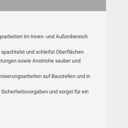
ngsarbeiten im Innen- und Außenbereich
 spachtelst und schleifst Oberflächen
htungen sowie Anstriche sauber und
isierungsarbeiten auf Baustellen und in
d Sicherheitsvorgaben und sorgst für ein