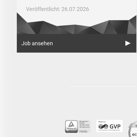
Veröffentlicht: 26.07.2026
Job ansehen