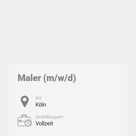
Maler (m/w/d)
Ort
Köln
Anstellungsart
Vollzeit