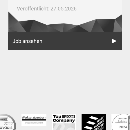
Veröffentlicht: 27.05.2026
Job ansehen