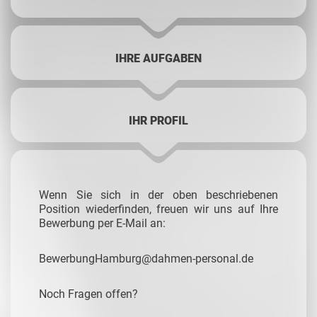
IHRE AUFGABEN
IHR PROFIL
Wenn Sie sich in der oben beschriebenen
Position wiederfinden, freuen wir uns auf Ihre
Bewerbung per E-Mail an:
BewerbungHamburg@dahmen-personal.de
Noch Fragen offen?