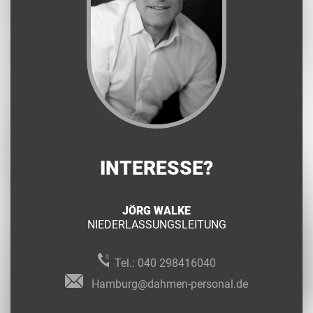
INTERESSE?
JÖRG WALKE
NIEDERLASSUNGSLEITUNG
Tel.:
040 298416040
Hamburg@dahmen-personal.de