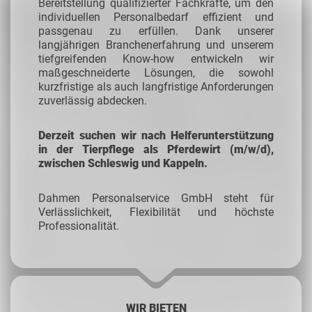
Bereitstellung qualifizierter Fachkräfte, um den
individuellen Personalbedarf effizient und
passgenau zu erfüllen. Dank unserer
langjährigen Branchenerfahrung und unserem
tiefgreifenden Know-how entwickeln wir
maßgeschneiderte Lösungen, die sowohl
kurzfristige als auch langfristige Anforderungen
zuverlässig abdecken.
Derzeit suchen wir nach Helferunterstützung
in der Tierpflege als Pferdewirt (m/w/d),
zwischen Schleswig und Kappeln.
Dahmen Personalservice GmbH steht für
Verlässlichkeit, Flexibilität und höchste
Professionalität.
WIR BIETEN