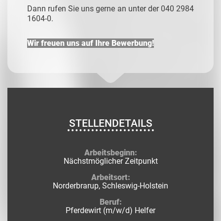
Dann rufen Sie uns gerne an unter der 040 2984
1604-0.
Wir freuen uns auf Ihre Bewerbung!
STELLENDETAILS
Arbeitsbeginn:
Nächstmöglicher Zeitpunkt
Arbeitsort:
Norderbrarup, Schleswig-Holstein
Beruf:
Pferdewirt (m/w/d) Helfer