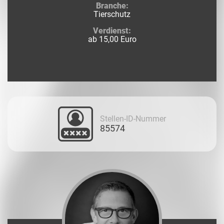
Branche:
Tierschutz
Verdienst:
ab 15,00 Euro
Stellen-ID-Nummer
85574