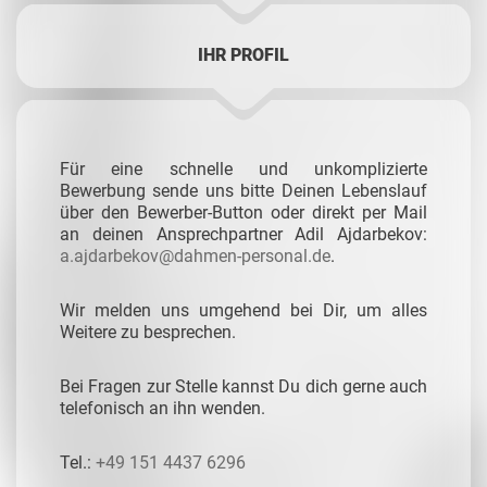
IHR PROFIL
Für eine schnelle und unkomplizierte
Bewerbung sende uns bitte Deinen Lebenslauf
über den Bewerber-Button oder direkt per Mail
an deinen Ansprechpartner
Adil Ajdarbekov:
a.ajdarbekov@dahmen-personal.de
.
Wir melden uns umgehend bei Dir, um alles
Weitere zu besprechen.
Bei Fragen zur Stelle kannst Du dich gerne auch
telefonisch an ihn wenden.
Tel.:
+49 151 4437 6296