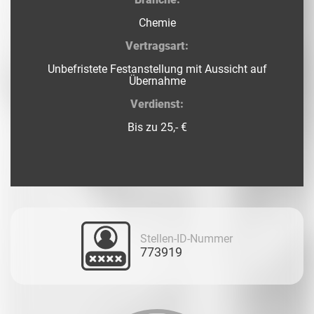
Chemie
Vertragsart:
Unbefristete Festanstellung mit Aussicht auf
Übernahme
Verdienst:
Bis zu 25,- €
Stellen-ID-Nummer
773919