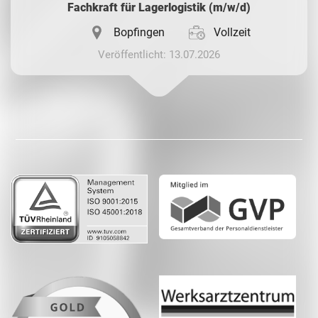
Fachkraft für Lagerlogistik (m/w/d)
Bopfingen
Vollzeit
Veröffentlicht: 13.07.2026