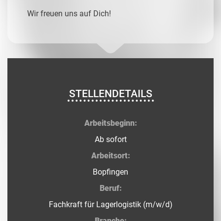
Wir freuen uns auf Dich!
STELLENDETAILS
Arbeitsbeginn:
Ab sofort
Arbeitsort:
Bopfingen
Beruf:
Fachkraft für Lagerlogistik (m/w/d)
Branche: