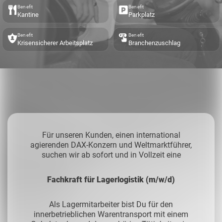
Benefit
Benefit
Kantine
Parkplatz
Benefit
Benefit
Krisensicherer Arbeitsplatz
Branchenzuschlag
Für unseren Kunden, einen international
agierenden DAX-Konzern und Weltmarktführer,
suchen wir ab sofort und in Vollzeit eine
Fachkraft für Lagerlogistik (m/w/d)
Als Lagermitarbeiter bist Du für den
innerbetrieblichen Warentransport mit einem