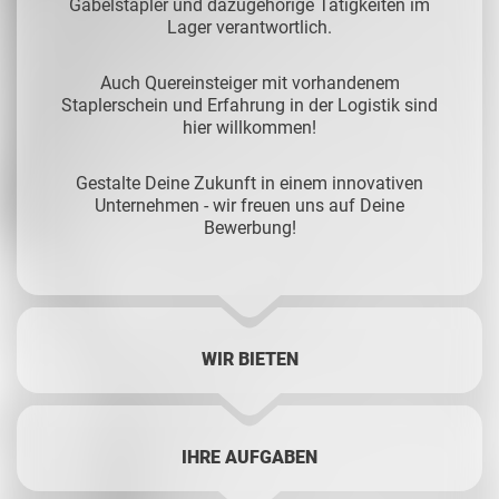
Gabelstapler und dazugehörige Tätigkeiten im
Lager verantwortlich.
Auch Quereinsteiger mit vorhandenem
Staplerschein und Erfahrung in der Logistik sind
hier willkommen!
Gestalte Deine Zukunft in einem innovativen
Unternehmen - wir freuen uns auf Deine
Bewerbung!
WIR BIETEN
IHRE AUFGABEN