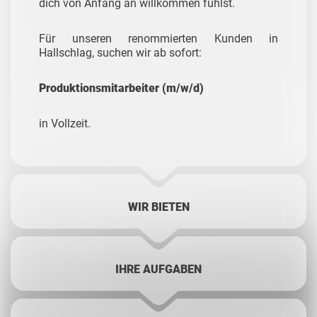
dich von Anfang an willkommen fühlst.
Für unseren renommierten Kunden in
Hallschlag, suchen wir ab sofort:
Produktionsmitarbeiter (m/w/d)
in Vollzeit.
WIR BIETEN
IHRE AUFGABEN