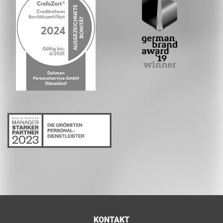
KONTAKT