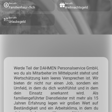
Benefit
Benefit
Familienfreundlich
Weihnachtsgeld
Benefit
Urlaubsgeld
Werde Teil der DAHMEN Personalservice GmbH,
wo du als Mitarbeiter im Mittelpunkt stehst und
Wertschätzung kein leeres Versprechen ist. Wir
bieten dir nicht nur einen Job, sondern ein
Umfeld, in dem du dich wohlfühlst und in dem
dein Einsatz anerkannt wird. Als
familiengeführter Dienstleister mit mehr als 15
Jahren Erfahrung legen wir großen Wert auf
Beständigkeit und ein Arbeitsklima, in dem du