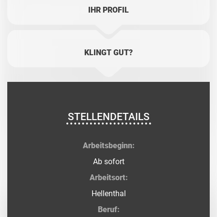
IHR PROFIL
KLINGT GUT?
STELLENDETAILS
Arbeitsbeginn:
Ab sofort
Arbeitsort:
Hellenthal
Beruf: