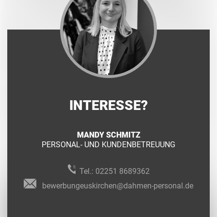
INTERESSE?
MANDY SCHMITZ
PERSONAL- UND KUNDENBETREUUNG
Tel.:
02251 8689362
bewerbungeuskirchen@dahmen-personal.de