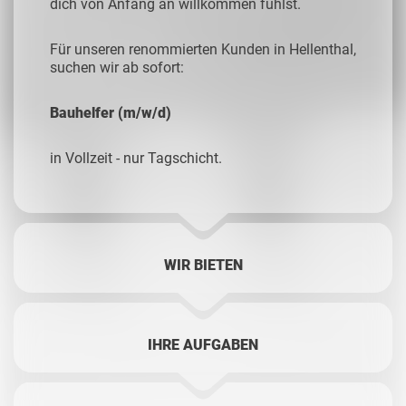
dich von Anfang an willkommen fühlst.
Für unseren renommierten Kunden in Hellenthal,
suchen wir ab sofort:
Bauhelfer (m/w/d)
in Vollzeit - nur Tagschicht.
WIR BIETEN
IHRE AUFGABEN