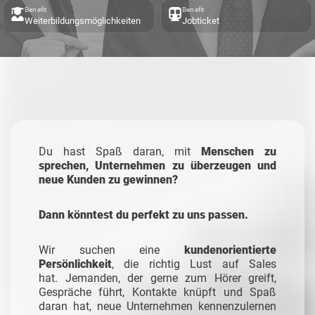
Benefit
Benefit
Weiterbildungsmöglichkeiten
Jobticket
Du hast Spaß daran, mit
Menschen zu
sprechen, Unternehmen zu überzeugen und
neue Kunden zu gewinnen?
Dann könntest du perfekt zu uns passen.
Wir suchen eine
kundenorientierte
Persönlichkeit
, die richtig Lust auf Sales
hat.
Jemanden, der gerne zum Hörer greift,
Gespräche führt, Kontakte knüpft und Spaß
daran hat, neue Unternehmen kennenzulernen