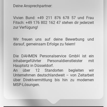
Deine Ansprechpartner:
Vivien Bund: +49 211 876 678 57 und Frau
Fitsch: +49 176 802 162 47 stehen dir jederzeit
zur Verfügung!
Wir freuen uns auf deine Bewerbung und
darauf, gemeinsam Erfolge zu feiern!
Die DAHMEN Personalservice GmbH ist ein
inhabergeführter Personaldienstleister mit
Hauptsitz in Düsseldorf.
An über 12 Standorten begleiten wir
Unternehmen deutschlandweit – von Zeitarbeit
über Direktvermittlung bis hin zu modernen
MSP-Lösungen.