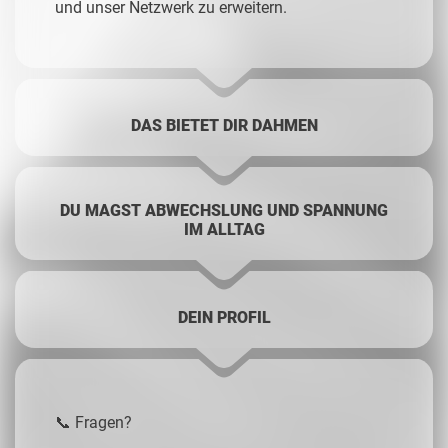
und unser Netzwerk zu erweitern.
DAS BIETET DIR DAHMEN
DU MAGST ABWECHSLUNG UND SPANNUNG
IM ALLTAG
DEIN PROFIL
📞 Fragen?