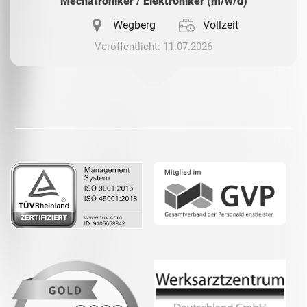
Mechatroniker / Elektroniker (m/w/d)
Wegberg
Vollzeit
Veröffentlicht: 11.07.2026