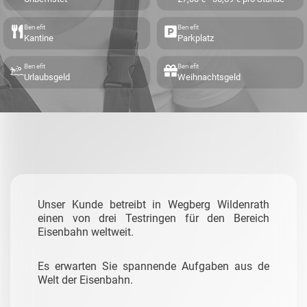
Benefit
Benefit
Kantine
Parkplatz
Benefit
Benefit
Urlaubsgeld
Weihnachtsgeld
Unser Kunde betreibt in Wegberg Wildenrath
einen von drei Testringen für den Bereich
Eisenbahn weltweit.
Es erwarten Sie spannende Aufgaben aus de
Welt der Eisenbahn.