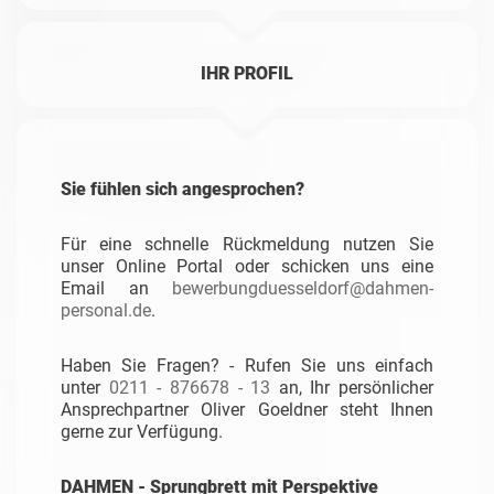
IHR PROFIL
Sie fühlen sich angesprochen?
Für eine schnelle Rückmeldung nutzen Sie
unser Online Portal oder schicken uns eine
Email an
bewerbungduesseldorf@dahmen-
personal.de
.
Haben Sie Fragen? - Rufen Sie uns einfach
unter
0211 - 876678 - 13
an, Ihr persönlicher
Ansprechpartner Oliver Goeldner steht Ihnen
gerne zur Verfügung.
DAHMEN - Sprungbrett mit Perspektive