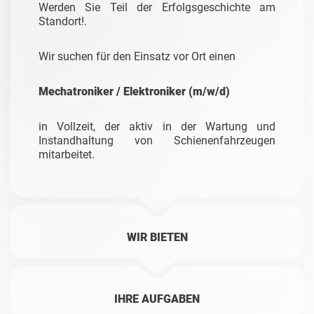
Werden Sie Teil der Erfolgsgeschichte am
Standort!.
Wir suchen für den Einsatz vor Ort einen
Mechatroniker / Elektroniker (m/w/d)
in Vollzeit, der aktiv in der Wartung und
Instandhaltung von Schienenfahrzeugen
mitarbeitet.
WIR BIETEN
IHRE AUFGABEN