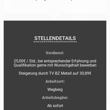
STELLENDETAILS
Verdienst:
25,00€ / Std., bei entsprechender Erfahrung und
Qualifikation gerne mit Wunschgehalt bewerben
Steigerung durch TV BZ Metall auf 30,89€
Arbeitsort:
Wegberg
Arbeitsbeginn:
Ab sofort