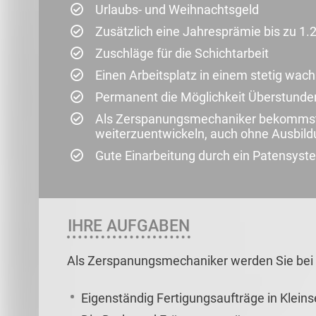
Urlaubs- und Weihnachtsgeld
Zusätzlich eine Jahresprämie bis zu 1.
Zuschläge für die Schichtarbeit
Einen Arbeitsplatz in einem stetig w
Permanent die Möglichkeit Überstunde
Als Zerspanungsmechaniker bekommst 
weiterzuentwickeln, auch ohne Ausbild
Gute Einarbeitung durch ein Patensyst
IHRE AUFGABEN
Als Zerspanungsmechaniker werden Sie bei 
Eigenständig Fertigungsaufträge in Kleins