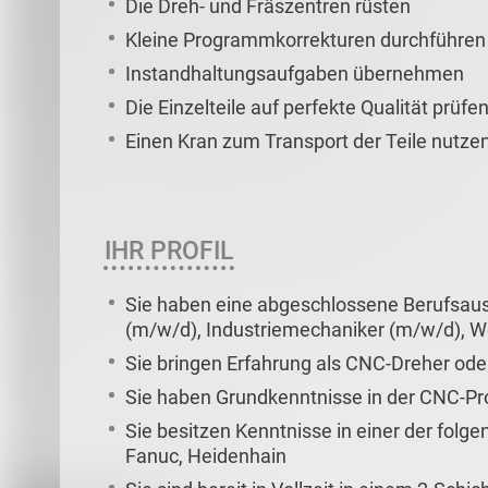
Die Dreh- und Fräszentren rüsten
Kleine Programmkorrekturen durchführen
Instandhaltungsaufgaben übernehmen
Die Einzelteile auf perfekte Qualität prüfe
Einen Kran zum Transport der Teile nutze
IHR PROFIL
Sie haben eine abgeschlossene Berufsau
(m/w/d), Industriemechaniker (m/w/d), 
Sie bringen Erfahrung als CNC-Dreher ode
Sie haben Grundkenntnisse in der CNC-
Sie besitzen Kenntnisse in einer der fol
Fanuc, Heidenhain