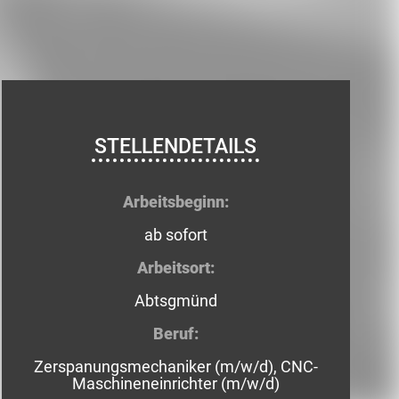
STELLENDETAILS
Arbeitsbeginn:
ab sofort
Arbeitsort:
Abtsgmünd
Beruf:
Zerspanungsmechaniker (m/w/d), CNC-
Maschineneinrichter (m/w/d)