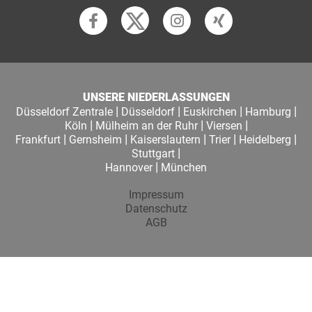
UNSERE NIEDERLASSUNGEN
|
|
|
|
Düsseldorf Zentrale
Düsseldorf
Euskirchen
Hamburg
|
|
|
Köln
Mülheim an der Ruhr
Viersen
|
|
|
|
|
Frankfurt
Gernsheim
Kaiserslautern
Trier
Heidelberg
|
Stuttgart
|
Hannover
München
Impressum
Datenschutz
AGB