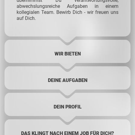
übernimmst Du verantwortungsvolle,
abwechslungsreiche Aufgaben in einem
kollegialen Team. Bewirb Dich - wir freuen uns
auf Dich.
WIR BIETEN
DEINE AUFGABEN
DEIN PROFIL
DAS KLINGT NACH EINEM JOB FÜR DICH?