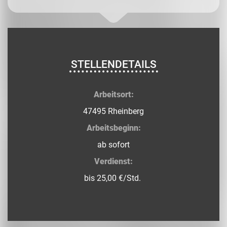
STELLENDETAILS
Arbeitsort:
47495 Rheinberg
Arbeitsbeginn:
ab sofort
Verdienst:
bis 25,00 €/Std.