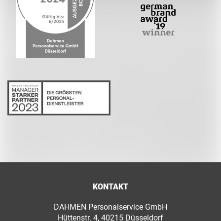
KONTAKT
DAHMEN Personalservice GmbH
Hüttenstr. 4, 40215 Düsseldorf