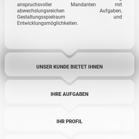
anspruchsvoller Mandanten mit
abwechslungsreichen Aufgaben,
Gestaltungsspielraum und
Entwicklungsmöglichkeiten.
UNSER KUNDE BIETET IHNEN
IHRE AUFGABEN
IHR PROFIL