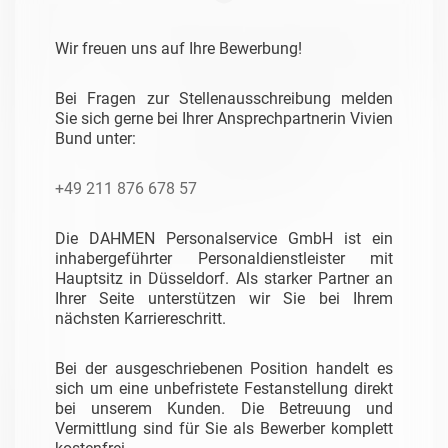
Wir freuen uns auf Ihre Bewerbung!
Bei Fragen zur Stellenausschreibung melden
Sie sich gerne bei Ihrer Ansprechpartnerin Vivien
Bund unter:
+49 211 876 678 57
Die DAHMEN Personalservice GmbH ist ein
inhabergeführter Personaldienstleister mit
Hauptsitz in Düsseldorf. Als starker Partner an
Ihrer Seite unterstützen wir Sie bei Ihrem
nächsten Karriereschritt.
Bei der ausgeschriebenen Position handelt es
sich um eine unbefristete Festanstellung direkt
bei unserem Kunden. Die Betreuung und
Vermittlung sind für Sie als Bewerber komplett