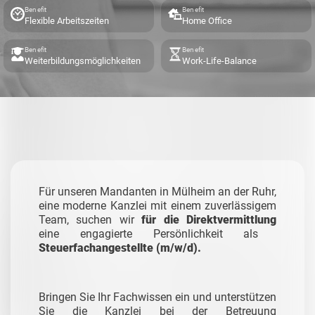
Benefit
Benefit
Flexible Arbeitszeiten
Home Office
Benefit
Benefit
Weiterbildungsmöglichkeiten
Work-Life-Balance
Für unseren Mandanten in Mülheim an der Ruhr,
eine moderne Kanzlei mit einem zuverlässigem
Team, suchen wir
für die Direktvermittlung
eine engagierte Persönlichkeit als
Steuerfachangestellte (m/w/d).
Bringen Sie Ihr Fachwissen ein und unterstützen
Sie die Kanzlei bei der Betreuung