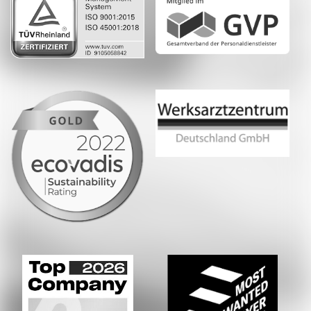
Whatsapp