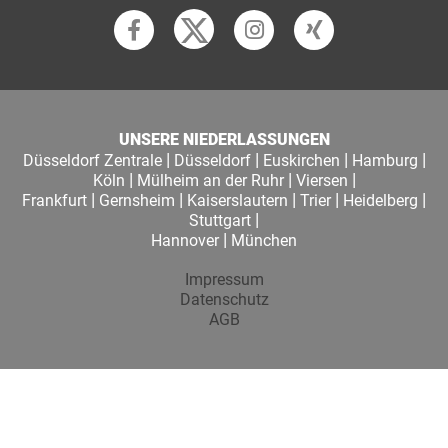
UNSERE NIEDERLASSUNGEN
|
|
|
|
Düsseldorf Zentrale
Düsseldorf
Euskirchen
Hamburg
|
|
|
Köln
Mülheim an der Ruhr
Viersen
|
|
|
|
|
Frankfurt
Gernsheim
Kaiserslautern
Trier
Heidelberg
|
Stuttgart
|
Hannover
München
Impressum
Datenschutz
AGB