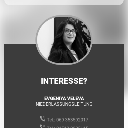
INTERESSE?
EVGENIYA VELEVA
NIEDERLASSUNGSLEITUNG
Tel.:
069 353592017