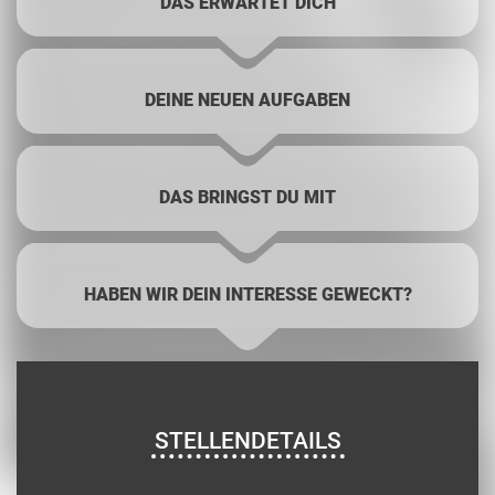
DAS ERWARTET DICH
DEINE NEUEN AUFGABEN
DAS BRINGST DU MIT
HABEN WIR DEIN INTERESSE GEWECKT?
STELLENDETAILS