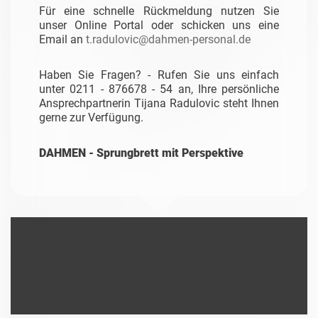
Für eine schnelle Rückmeldung nutzen Sie
unser Online Portal oder schicken uns eine
Email an
t.radulovic@dahmen-personal.de
Haben Sie Fragen? - Rufen Sie uns einfach
unter 0211 - 876678 - 54 an, Ihre persönliche
Ansprechpartnerin Tijana Radulovic steht Ihnen
gerne zur Verfügung.
DAHMEN - Sprungbrett mit Perspektive