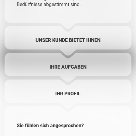
Bedürfnisse abgestimmt sind.
UNSER KUNDE BIETET IHNEN
IHRE AUFGABEN
IHR PROFIL
Sie fühlen sich angesprochen?