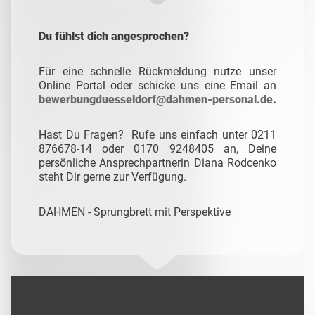
Du fühlst dich angesprochen?
Für eine schnelle Rückmeldung nutze unser
Online Portal oder schicke uns eine Email an
bewerbungduesseldorf@dahmen-personal.de
.
Hast Du Fragen? Rufe uns einfach unter 0211
876678-14 oder 0170 9248405 an, Deine
persönliche Ansprechpartnerin Diana Rodcenko
steht Dir gerne zur Verfügung.
DAHMEN - Sprungbrett mit Perspektive