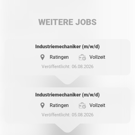
LinkedIn
WEITERE JOBS
Whatsapp
Industriemechaniker (m/w/d)
Ratingen
Vollzeit
Veröffentlicht: 06.08.2026
Industriemechaniker (m/w/d)
Ratingen
Vollzeit
Veröffentlicht: 05.08.2026