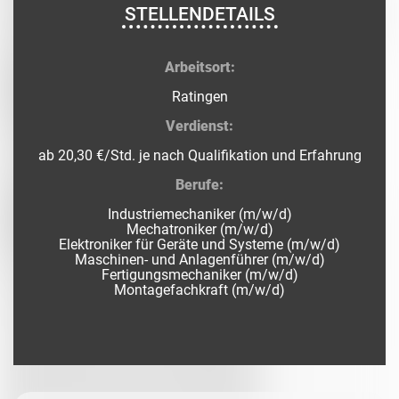
STELLENDETAILS
Arbeitsort:
Ratingen
Verdienst:
ab 20,30 €/Std. je nach Qualifikation und Erfahrung
Berufe:
Industriemechaniker (m/w/d)
Mechatroniker (m/w/d)
Elektroniker für Geräte und Systeme (m/w/d)
Maschinen- und Anlagenführer (m/w/d)
Fertigungsmechaniker (m/w/d)
Montagefachkraft (m/w/d)