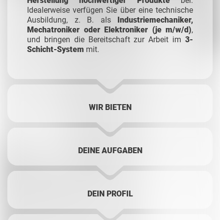
Herstellung hochwertiger Produkte
bei.
Idealerweise verfügen Sie über eine technische
Ausbildung, z. B. als
Industriemechaniker,
Mechatroniker oder Elektroniker (je m/w/d)
,
und bringen die Bereitschaft zur Arbeit im
3-
Schicht-System
mit.
WIR BIETEN
DEINE AUFGABEN
DEIN PROFIL