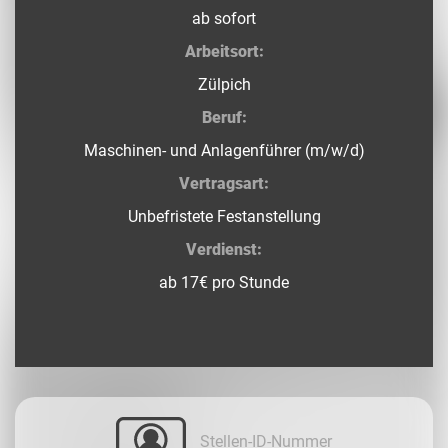
ab sofort
Arbeitsort:
Zülpich
Beruf:
Maschinen- und Anlagenführer (m/w/d)
Vertragsart:
Unbefristete Festanstellung
Verdienst:
ab 17€ pro Stunde
Stellen-ID-Nummer