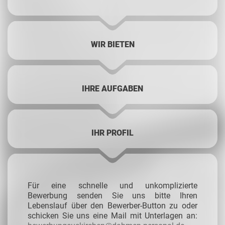
WIR BIETEN
IHRE AUFGABEN
IHR PROFIL
Für eine schnelle und unkomplizierte
Bewerbung senden Sie uns bitte Ihren
Lebenslauf über den Bewerber-Button zu oder
schicken Sie uns eine Mail mit Unterlagen an: