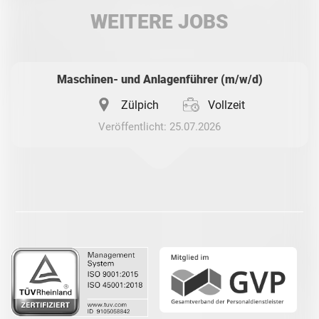
WEITERE JOBS
Whatsapp
Maschinen- und Anlagenführer (m/w/d)
Zülpich
Vollzeit
Veröffentlicht: 25.07.2026