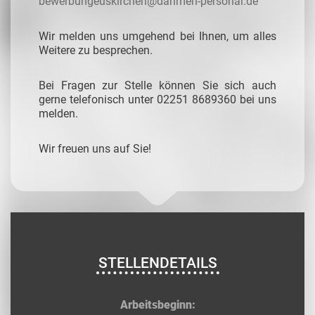
bewerbungeuskirchen@dahmen-personal.de
Wir melden uns umgehend bei Ihnen, um alles
Weitere zu besprechen.
Bei Fragen zur Stelle können Sie sich auch
gerne telefonisch unter 02251 8689360 bei uns
melden.
Wir freuen uns auf Sie!
STELLENDETAILS
Arbeitsbeginn: