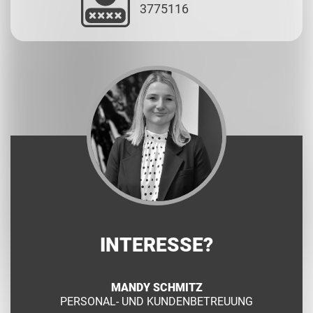
3775116
INTERESSE?
MANDY SCHMITZ
PERSONAL- UND KUNDENBETREUUNG