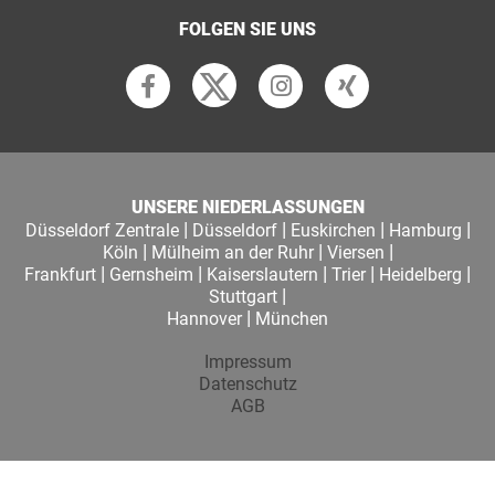
FOLGEN SIE UNS
UNSERE NIEDERLASSUNGEN
|
|
|
|
Düsseldorf Zentrale
Düsseldorf
Euskirchen
Hamburg
|
|
|
Köln
Mülheim an der Ruhr
Viersen
|
|
|
|
|
Frankfurt
Gernsheim
Kaiserslautern
Trier
Heidelberg
|
Stuttgart
|
Hannover
München
Impressum
Datenschutz
AGB