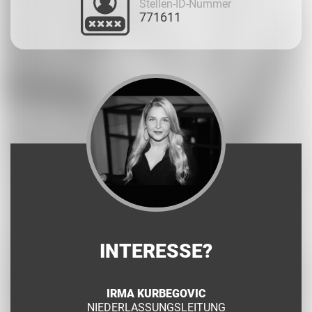
Stellen-ID-Nummer
771611
INTERESSE?
IRMA KURBEGOVIC
NIEDERLASSUNGSLEITUNG