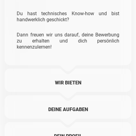
Du hast technisches Know-how und bist
handwerklich geschickt?
Dann freuen wir uns darauf, deine Bewerbung
zu erhalten und dich persönlich
kennenzulernen!
WIR BIETEN
DEINE AUFGABEN