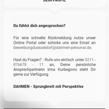
DEIN PROFIL
Du fühlst dich angesprochen?
Für eine schnelle Rückmeldung nutze unser
Online Portal oder schicke uns eine Email an
bewerbungduesseldorf@dahmen-personal.de
.
Hast du Fragen? - Rufe uns einfach unter
0211 -
876678 - 11
an, Deine persönliche
Ansprechpartnerin Irma Kurbegovic steht Dir
gerne zur Verfügung.
DAHMEN - Sprungbrett mit Perspektive