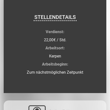
STELLENDETAILS
Verdienst:
22,00€ / Std.
Arbeitsort:
Kerpen
Arbeitsbeginn:
Zum nächstmöglichen Zeitpunkt