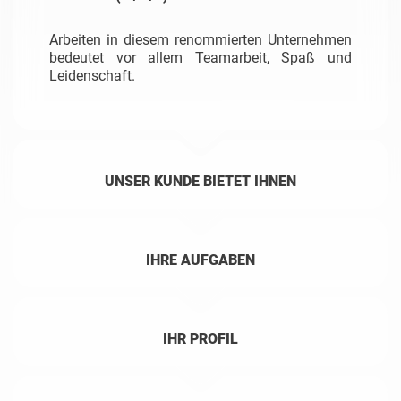
Arbeiten in diesem renommierten Unternehmen
bedeutet vor allem Teamarbeit, Spaß und
Leidenschaft.
UNSER KUNDE BIETET IHNEN
IHRE AUFGABEN
IHR PROFIL