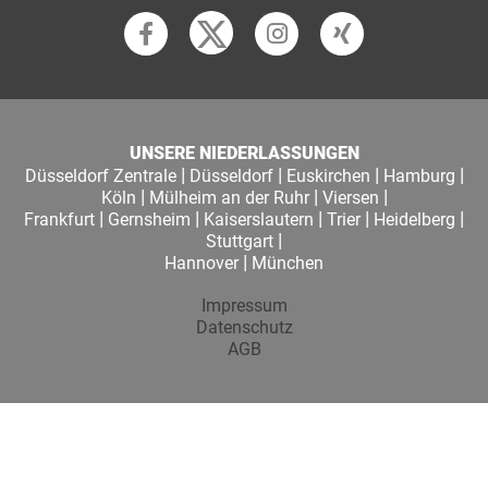
UNSERE NIEDERLASSUNGEN
|
|
|
|
Düsseldorf Zentrale
Düsseldorf
Euskirchen
Hamburg
|
|
|
Köln
Mülheim an der Ruhr
Viersen
|
|
|
|
|
Frankfurt
Gernsheim
Kaiserslautern
Trier
Heidelberg
|
Stuttgart
|
Hannover
München
Impressum
Datenschutz
AGB