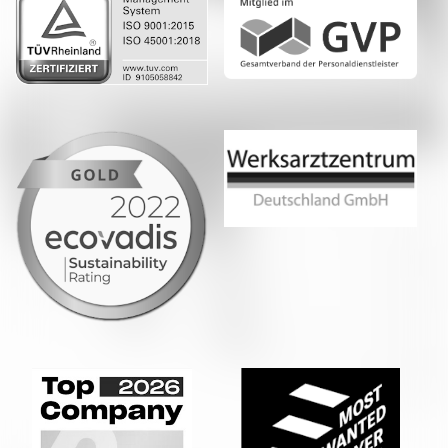
Whatsapp