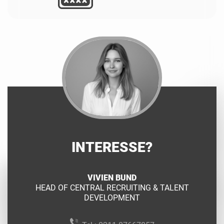
INTERESSE?
VIVIEN BUND
HEAD OF CENTRAL RECRUITING & TALENT
DEVELOPMENT