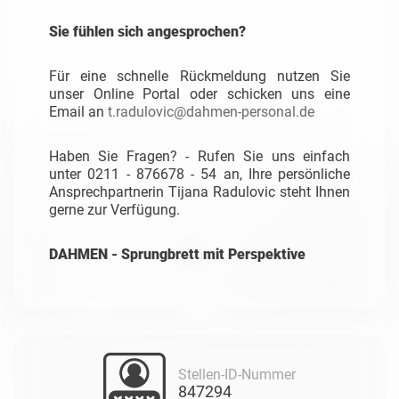
Sie fühlen sich angesprochen?
Für eine schnelle Rückmeldung nutzen Sie
unser Online Portal oder schicken uns eine
Email an
t.radulovic@dahmen-personal.de
Haben Sie Fragen? - Rufen Sie uns einfach
unter 0211 - 876678 - 54 an, Ihre persönliche
Ansprechpartnerin Tijana Radulovic steht Ihnen
gerne zur Verfügung.
DAHMEN - Sprungbrett mit Perspektive
Stellen-ID-Nummer
847294