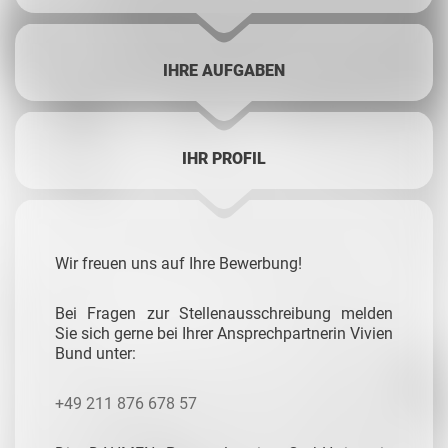
IHRE AUFGABEN
IHR PROFIL
Wir freuen uns auf Ihre Bewerbung!
Bei Fragen zur Stellenausschreibung melden
Sie sich gerne bei Ihrer Ansprechpartnerin Vivien
Bund unter:
+49 211 876 678 57