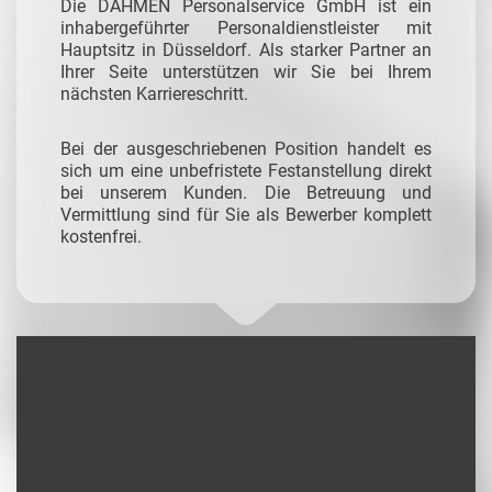
Die DAHMEN Personalservice GmbH ist ein
inhabergeführter Personaldienstleister mit
Hauptsitz in Düsseldorf. Als starker Partner an
Ihrer Seite unterstützen wir Sie bei Ihrem
nächsten Karriereschritt.
Bei der ausgeschriebenen Position handelt es
sich um eine unbefristete Festanstellung direkt
bei unserem Kunden. Die Betreuung und
Vermittlung sind für Sie als Bewerber komplett
kostenfrei.