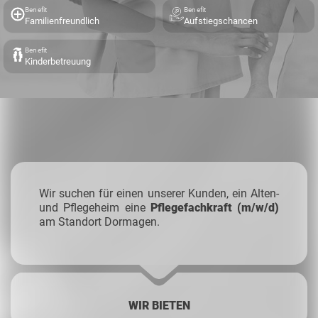
Benefit
Benefit
Familienfreundlich
Aufstiegschancen
Benefit
Kinderbetreuung
Wir suchen für einen unserer Kunden, ein Alten-
und Pflegeheim eine
Pflegefachkraft (m/w/d)
am Standort Dormagen.
WIR BIETEN