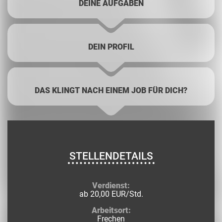
DEINE AUFGABEN
DEIN PROFIL
DAS KLINGT NACH EINEM JOB FÜR DICH?
STELLENDETAILS
Verdienst:
ab 20,00 EUR/Std.
Arbeitsort:
Frechen