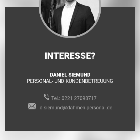
INTERESSE?
DANIEL SIEMUND
PERSONAL- UND KUNDENBETREUUNG
Tel.:
0221 27098717
d.siemund@dahmen-personal.de