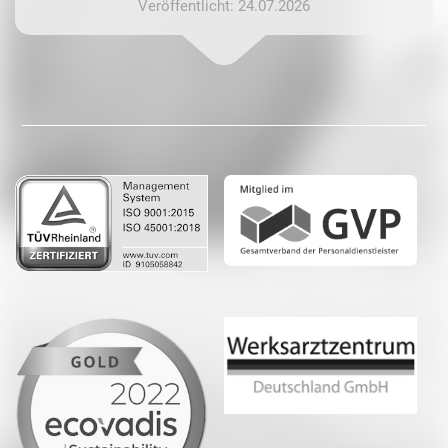
Veröffentlicht: 24.07.2026