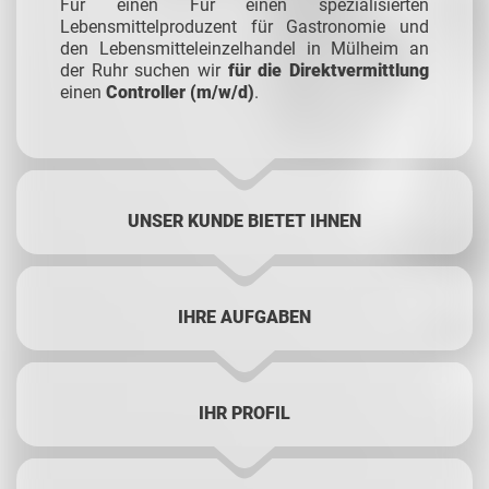
Für einen Für einen spezialisierten
Lebensmittelproduzent für Gastronomie und
den Lebensmitteleinzelhandel in Mülheim an
der Ruhr suchen wir
für die Direktvermittlung
einen
Controller
(m/w/d)
.
UNSER KUNDE BIETET IHNEN
IHRE AUFGABEN
IHR PROFIL