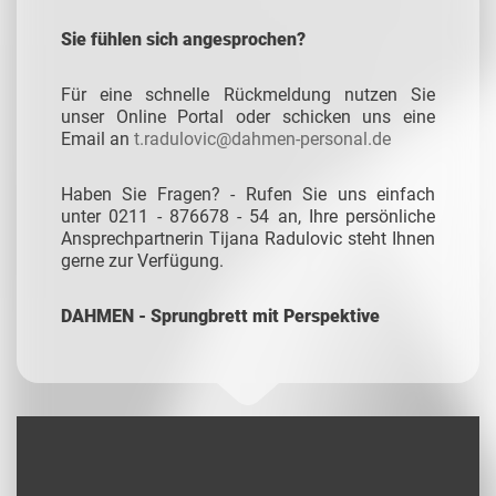
Sie fühlen sich angesprochen?
Für eine schnelle Rückmeldung nutzen Sie
unser Online Portal oder schicken uns eine
Email an
t.radulovic@dahmen-personal.de
Haben Sie Fragen? - Rufen Sie uns einfach
unter 0211 - 876678 - 54 an, Ihre persönliche
Ansprechpartnerin Tijana Radulovic steht Ihnen
gerne zur Verfügung.
DAHMEN - Sprungbrett mit Perspektive