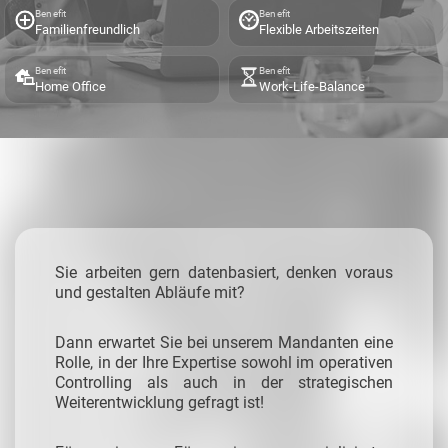
Benefit
Benefit
Familienfreundlich
Flexible Arbeitszeiten
Benefit
Benefit
Home Office
Work-Life-Balance
Sie arbeiten gern datenbasiert, denken voraus
und gestalten Abläufe mit?
Dann erwartet Sie bei unserem Mandanten eine
Rolle, in der Ihre Expertise sowohl im operativen
Controlling als auch in der strategischen
Weiterentwicklung gefragt ist!