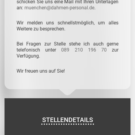
schicken Sie uns eine Mail mit Ihren Unterlagen
an:
muenchen@dahmen-personal.de
.
Wir melden uns schnellstmöglich, um alles
Weitere zu besprechen.
Bei Fragen zur Stelle stehe ich auch gerne
telefonisch unter
089 210 196 70
zur
Verfügung.
Wir freuen uns auf Sie!
STELLENDETAILS