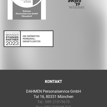
KONTAKT
DAHMEN Personalservice GmbH
Tal 16, 80331 München
Tel.:
089 21019670