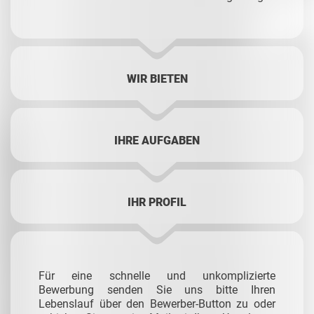
WIR BIETEN
IHRE AUFGABEN
IHR PROFIL
Für eine schnelle und unkomplizierte
Bewerbung senden Sie uns bitte Ihren
Lebenslauf über den Bewerber-Button zu oder