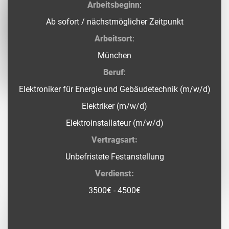
Arbeitsbeginn
:
Ab sofort / nächstmöglicher Zeitpunkt
Arbeitsort
:
München
Beruf
:
Elektroniker für Energie und Gebäudetechnik (m/w/d)
Elektriker (m/w/d)
Elektroinstallateur (m/w/d)
Vertragsart:
Unbefristete Festanstellung
Verdienst:
3500€ - 4500€