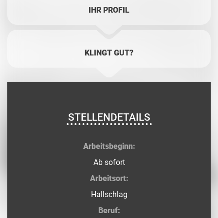
IHR PROFIL
KLINGT GUT?
STELLENDETAILS
Arbeitsbeginn:
Ab sofort
Arbeitsort:
Hallschlag
Beruf: