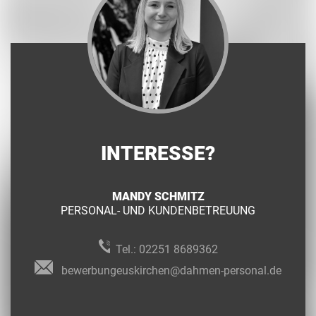
INTERESSE?
MANDY SCHMITZ
PERSONAL- UND KUNDENBETREUUNG
Tel.:
02251 8689362
bewerbungeuskirchen@dahmen-personal.de