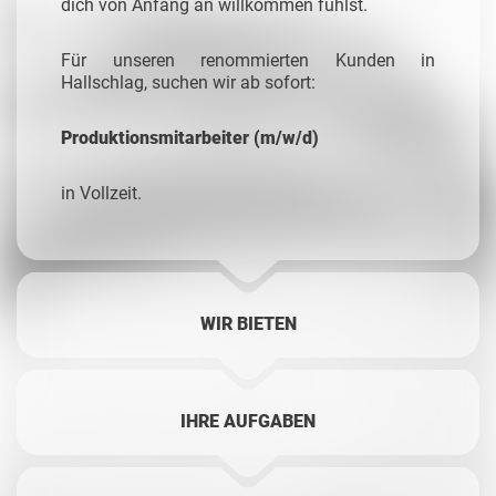
dich von Anfang an willkommen fühlst.
Für unseren renommierten Kunden in
Hallschlag, suchen wir ab sofort:
Produktionsmitarbeiter (m/w/d)
in Vollzeit.
WIR BIETEN
IHRE AUFGABEN